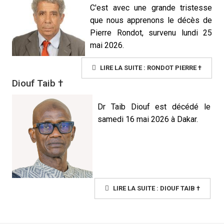
C'est avec une grande tristesse
que nous apprenons le décès de
Pierre Rondot, survenu lundi 25
mai 2026.
LIRE LA SUITE : RONDOT PIERRE †
Diouf Taib †
Dr Taib Diouf est décédé le
samedi 16 mai 2026 à Dakar.
LIRE LA SUITE : DIOUF TAIB †