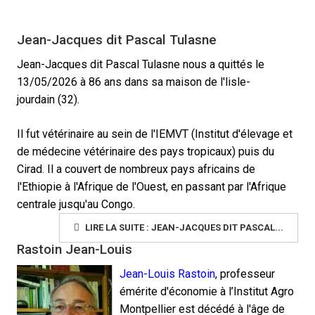
Jean-Jacques dit Pascal Tulasne
Jean-Jacques dit Pascal Tulasne nous a quittés
le
13/05/2026 à 86 ans dans sa maison de l'lisle-
jourdain (32).
Il fut vétérinaire au sein de l'IEMVT (Institut d'élevage et
de médecine vétérinaire des pays tropicaux) puis du
Cirad. Il a couvert de nombreux pays africains de
l'Ethiopie à l'Afrique de l'Ouest, en passant par l'Afrique
centrale jusqu'au Congo.
LIRE LA SUITE : JEAN-JACQUES DIT PASCAL...
Rastoin Jean-Louis
Jean-Louis Rastoin
, professeur
émérite d'économie à l’Institut Agro
Montpellier est décédé à l'âge de