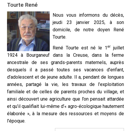
Tourte René
Nous vous informons du décès,
jeudi 23 janvier 2025, à son
domicile, de notre doyen René
Tourte.
er
René Tourte est né le 1
juillet
1924 à Bourganeuf dans la Creuse, dans la ferme
ancestrale de ses grands-parents maternels, auprès
desquels il a passé toutes ses vacances d’enfant,
d’adolescent et de jeune adulte. Il a, pendant de longues
années, partagé la vie, les travaux de l’exploitation
familiale et de celles de parents proches du village, et
ainsi découvert une agriculture que l’on pensait attardée
et qu’il qualifiait lui-même d’« agro-écologique hautement
élaborée », à la mesure des ressources et moyens de
l’époque.