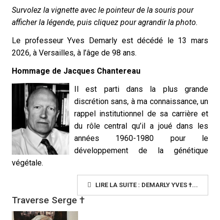
Survolez la vignette avec le pointeur de la souris pour
afficher la légende, puis cliquez pour agrandir la photo.
Le professeur Yves Demarly est décédé le 13 mars
2026, à Versailles, à l’âge de 98 ans.
Hommage de Jacques Chantereau
Il est parti dans la plus grande
discrétion sans, à ma connaissance, un
rappel institutionnel de sa carrière et
du rôle central qu’il a joué dans les
années 1960-1980 pour le
développement de la génétique
végétale.
LIRE LA SUITE : DEMARLY YVES †...
Traverse Serge †