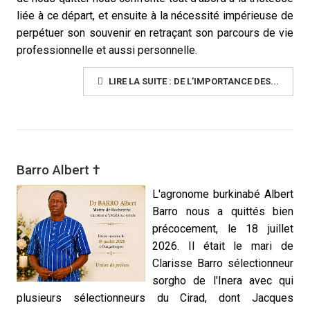
liée à ce départ, et ensuite à la nécessité impérieuse de
perpétuer son souvenir en retraçant son parcours de vie
professionnelle et aussi personnelle.
LIRE LA SUITE : DE L’IMPORTANCE DES...
Barro Albert †
L'agronome burkinabé Albert
Barro nous a quittés bien
précocement, le 18 juillet
2026. Il était le mari de
Clarisse Barro sélectionneur
sorgho de l'Inera avec qui
plusieurs sélectionneurs du Cirad, dont Jacques