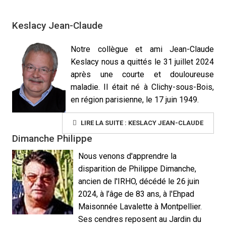
Keslacy Jean-Claude
Notre collègue et ami Jean-Claude
Keslacy nous a quittés le 31 juillet 2024
après une courte et douloureuse
maladie. Il était né à Clichy-sous-Bois,
en région parisienne, le 17 juin 1949.
LIRE LA SUITE : KESLACY JEAN-CLAUDE
Dimanche Philippe
Nous venons d'apprendre la
disparition de Philippe Dimanche,
ancien de l'IRHO, décédé le 26 juin
2024, à l’âge de 83 ans, à l'Ehpad
Maisonnée Lavalette à Montpellier.
Ses cendres reposent au Jardin du