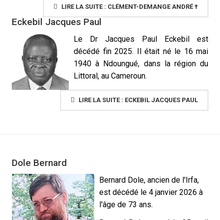
LIRE LA SUITE : CLÉMENT-DEMANGE ANDRÉ †
Eckebil Jacques Paul
Le Dr
Jacques Paul Eckebil est
décédé fin
2025.
Il était né le 16 mai
1940 à Ndoungué, dans la région du
Littoral, au Cameroun.
LIRE LA SUITE : ECKEBIL JACQUES PAUL
Dole Bernard
Bernard Dole, ancien de l'Irfa,
est décédé le 4 janvier 2026 à
l'âge de 73 ans.