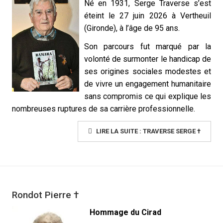
Né en 1931, Serge Traverse s’est
éteint le 27 juin 2026 à Vertheuil
(Gironde), à l’âge de 95 ans.
Son parcours fut marqué par la
volonté de surmonter le handicap de
ses origines sociales modestes et
de vivre un engagement humanitaire
sans compromis ce qui explique les
nombreuses ruptures de sa carrière professionnelle.
LIRE LA SUITE : TRAVERSE SERGE †
Rondot Pierre †
Hommage du Cirad