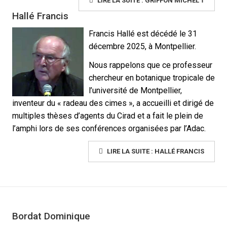
LIRE LA SUITE : GRIFFON MICHEL †
Hallé Francis
Francis Hallé est décédé le 31
décembre 2025, à Montpellier.
Nous rappelons que ce professeur
chercheur en botanique tropicale de
l’université de Montpellier,
inventeur du
« radeau des cimes », a accueilli et dirigé de
multiples thèses d’agents du Cirad et a fait le plein de
l’amphi lors de ses conférences organisées par l’Adac.
LIRE LA SUITE : HALLÉ FRANCIS
Bordat Dominique