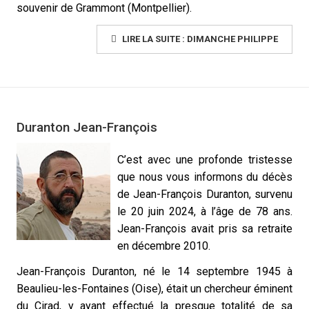
souvenir de Grammont (Montpellier).
LIRE LA SUITE : DIMANCHE PHILIPPE
Duranton Jean-François
C’est avec une profonde tristesse
que nous vous informons du décès
de Jean-François Duranton, survenu
le 20 juin 2024, à l’âge de 78 ans.
Jean-François avait pris sa retraite
en décembre 2010.
Jean-François Duranton, né le 14 septembre 1945 à
Beaulieu-les-Fontaines (Oise), était un chercheur éminent
du Cirad, y ayant effectué la presque totalité de sa