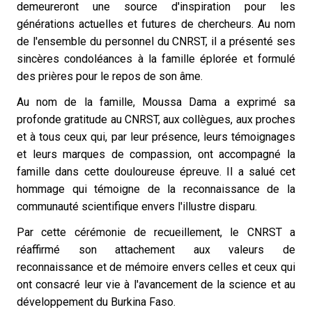
demeureront une source d'inspiration pour les
générations actuelles et futures de chercheurs. Au nom
de l'ensemble du personnel du CNRST, il a présenté ses
sincères condoléances à la famille éplorée et formulé
des prières pour le repos de son âme.
Au nom de la famille, Moussa Dama a exprimé sa
profonde gratitude au CNRST, aux collègues, aux proches
et à tous ceux qui, par leur présence, leurs témoignages
et leurs marques de compassion, ont accompagné la
famille dans cette douloureuse épreuve. Il a salué cet
hommage qui témoigne de la reconnaissance de la
communauté scientifique envers l'illustre disparu.
Par cette cérémonie de recueillement, le CNRST a
réaffirmé son attachement aux valeurs de
reconnaissance et de mémoire envers celles et ceux qui
ont consacré leur vie à l'avancement de la science et au
développement du Burkina Faso.