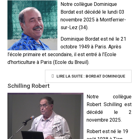
Notre collègue Dominique
Bordat est décédé le lundi 03
novembre 2025 à Montferrier-
sur-Lez (34).
Dominique Bordat est né le 21
octobre 1949 à Paris. Après
l’école primaire et secondaire, il est entré à l’Ecole
d’horticulture à Paris (Ecole du Breuil).
LIRE LA SUITE : BORDAT DOMINIQUE
Schilling Robert
Notre collègue
Robert Schilling est
décédé le
2
novembre 2025.
Robert est né le 19