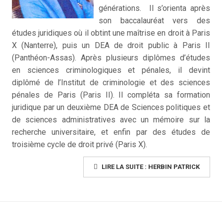
générations. Il s’orienta après
son baccalauréat vers des
études juridiques où il obtint une maîtrise en droit à Paris
X (Nanterre), puis un DEA de droit public à Paris II
(Panthéon-Assas). Après plusieurs diplômes d’études
en sciences criminologiques et pénales, il devint
diplômé de l’Institut de criminologie et des sciences
pénales de Paris (Paris II). Il compléta sa formation
juridique par un deuxième DEA de Sciences politiques et
de sciences administratives avec un mémoire sur la
recherche universitaire, et enfin par des études de
troisième cycle de droit privé (Paris X).
LIRE LA SUITE : HERBIN PATRICK