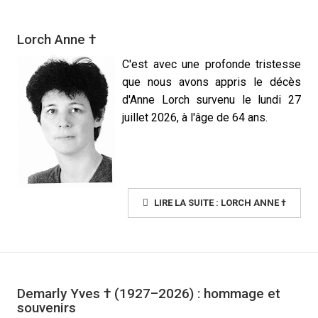
Lorch Anne †
C'est avec une profonde tristesse
que nous avons appris le décès
d'Anne Lorch survenu le lundi 27
juillet 2026, à l'âge de 64 ans.
LIRE LA SUITE : LORCH ANNE †
Demarly Yves † (1927–2026) : hommage et
souvenirs