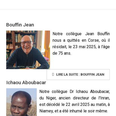
Bouffin Jean
Notre collègue Jean Bouffin
nous a quittés en Corse, où il
résidait, le 23 mai 2025, à l’âge
de 75 ans.
LIRE LA SUITE : BOUFFIN JEAN
Ichaou Aboubacar
Notre collègue Dr Ichaou Aboubacar,
du Niger, ancien directeur de l'Inran,
est décédé le 22 avril 2025 au matin, à
Niamey, et a été inhumé le soir même.