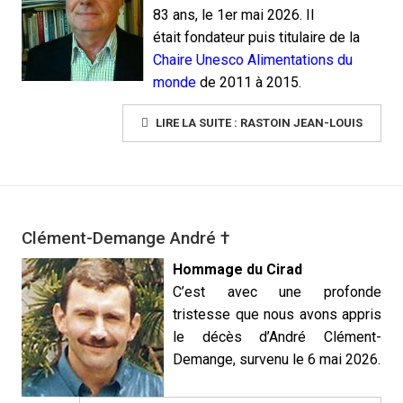
83 ans
, le 1er mai 2026
. Il
était fondateur puis titulaire de la
Chaire Unesco Alimentations du
monde
de 2011 à 2015.
LIRE LA SUITE : RASTOIN JEAN-LOUIS
Clément-Demange André †
Hommage du Cirad
C’est avec une profonde
tristesse que nous avons appris
le décès d’André Clément-
Demange, survenu le 6 mai 2026.