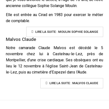
ancienne collègue Sophie Solange Moulin.
Elle est entrée au Cirad en 1983 pour exercer le métier
de comptable.
LIRE LA SUITE : MOULIN SOPHIE SOLANGE
Malvos Claude
Notre camarade Claude Malvos est décédé le 5
novembre chez lui à Castelnau-le-Lez, près de
Montpellier, d’une crise cardiaque. Ses obsèques ont eu
lieu le 12 novembre à l’église Saint-Jean de Castelnau-
le-Lez, puis au cimetière d’Espezel dans l’Aude.
LIRE LA SUITE : MALVOS CLAUDE