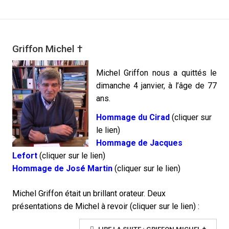
Griffon Michel †
Michel Griffon nous a quittés le
dimanche 4 janvier, à l’âge de 77
ans.
Hommage du Cirad
(cliquer sur
le lien)
Hommage de Jacques
Lefort
(cliquer sur le lien)
Hommage de José Martin
(cliquer sur le lien)
Michel Griffon était un brillant orateur. Deux
présentations de Michel à revoir (cliqu
er sur le lien) :