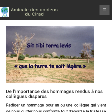
De l’importance des hommages rendus à nos
collègues disparus
Rédiger un hommage pour un ou une collègue qui vient
de nous quitter nous confronte tout d’abord à la tristesse