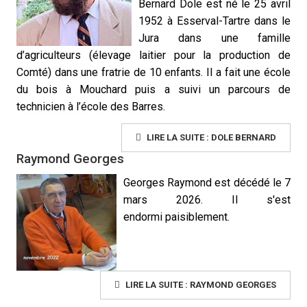
Bernard Dole est né le 25 avril
1952 à Esserval-Tartre dans le
Jura dans une famille
d’agriculteurs (élevage laitier pour la production de
Comté) dans une fratrie de 10 enfants. Il a fait une école
du bois à Mouchard puis a suivi un parcours de
technicien à l’école des Barres.
LIRE LA SUITE : DOLE BERNARD
Raymond Georges
Georges Raymond est décédé le 7
mars 2026. Il s'est
endormi paisiblement.
LIRE LA SUITE : RAYMOND GEORGES