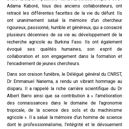
Adama Kaboré, tous des anciens collaborateurs, ont
retracé les différentes facettes de la vie du défunt. Ils
ont unanimement salué la mémoire d’un chercheur
rigoureux, passionné, humble et généreux, qui a consacré
plusieurs décennies de sa vie au développement de la
recherche agricole au Burkina Faso. Ils ont également
évoqué ses qualités humaines, son esprit de
collaboration et son engagement dans la formation et
l'encadrement de jeunes chercheurs.
Dans son oraison funèbre, le Délégué général du CNRST,
Dr Emmanuel Nanema, a rendu un vibrant hommage au
disparu. Il a rappelé la riche carrière scientifique du Dr
Albert Barro ainsi que sa contribution à « l’amélioration
des connaissances dans le domaine de l'agronomie
tropicale, de la science des sols et du machinisme
agricole ». Il a salué la mémoire d'un homme de science
dont le professionnalisme, l'intégrité et le dévouement