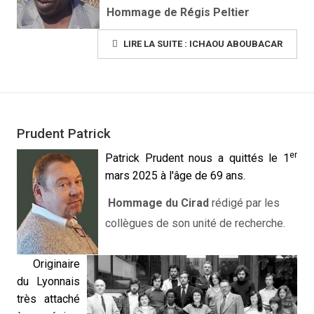
Hommage de Régis Peltier
LIRE LA SUITE : ICHAOU ABOUBACAR
Prudent Patrick
er
Patrick Prudent nous a quittés le 1
mars 2025 à l'âge de 69 ans.
Hommage du Cirad
rédigé par les
collègues de son unité de recherche.
Originaire
du Lyonnais
très attaché