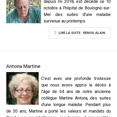
depuis mi 2018, est décédé ce 10
octobre à l’hôpital de Boulogne-sur-
Mer des suites d'une maladie
survenue au printemps.
LIRE LA SUITE : RENOU ALAIN
Antona Martine
C'est avec une profonde tristesse
que nous avons appris le décès à
l'âge de 64 ans de notre ancienne
collègue Martine Antona, des suites
d’une longue maladie. Pendant plus
de 30 ans, Martine a porté les valeurs et mandats du