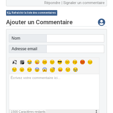
Répondre
|
Signaler un commentaire
Rafraîchir la liste des commentaires
Ajouter un Commentaire
Nom
Adresse email
1500
Caractères restants