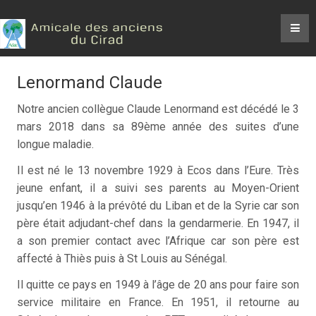
Lenormand Claude
Notre ancien collègue Claude Lenormand est décédé le 3
mars 2018 dans sa 89ème année des suites d’une
longue maladie.
Il est né le 13 novembre 1929 à Ecos dans l’Eure. Très
jeune enfant, il a suivi ses parents au Moyen-Orient
jusqu’en 1946 à la prévôté du Liban et de la Syrie car son
père était adjudant-chef dans la gendarmerie. En 1947, il
a son premier contact avec l’Afrique car son père est
affecté à Thiès puis à St Louis au Sénégal.
Il quitte ce pays en 1949 à l’âge de 20 ans pour faire son
service militaire en France. En 1951, il retourne au