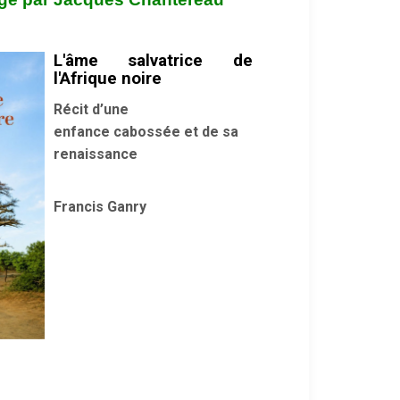
L'âme salvatrice de
l'Afrique noire
Récit d’une
enfance cabossée et de sa
renaissance
Francis Ganry