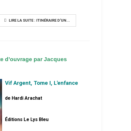
LIRE LA SUITE : ITINÉRAIRE D'UN...
te d’ouvrage par Jacques
Vif Argent, Tome I, L'enfance
de Hardi Arachat
Éditions Le Lys Bleu