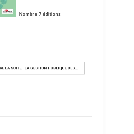
Nombre 7 éditions
RE LA SUITE : LA GESTION PUBLIQUE DES...