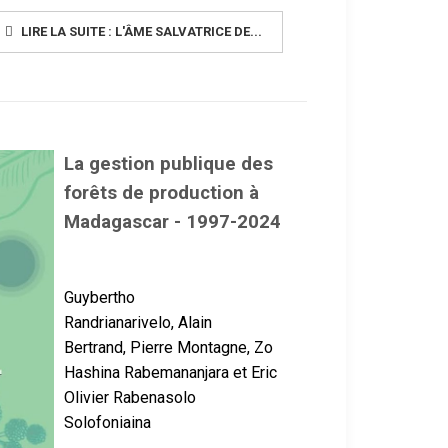
LIRE LA SUITE : L'ÂME SALVATRICE DE...
La gestion publique des
forêts de production à
Madagascar - 1997-2024
Guybertho
Randrianarivelo,
Alain
Bertrand,
Pierre Montagne, Zo
Hashina Rabemananjara et Eric
Olivier Rabenasolo
Solofoniaina