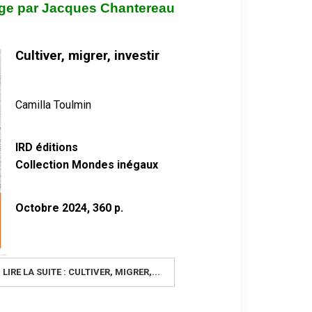
age par Jacques Chantereau
Cultiver, migrer, investir
Camilla Toulmin
IRD éditions
Collection
Mondes inégaux
Octobre 2024, 360 p.
LIRE LA SUITE : CULTIVER, MIGRER,...