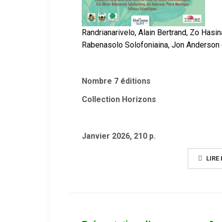
Randrianarivelo,
Alain Bertrand,
Zo Hasin
Rabenasolo Solofoniaina,
Jon Anderson 
Nombre 7 éditions
Collection Horizons
Janvier 2026, 210 p.
LIRE 