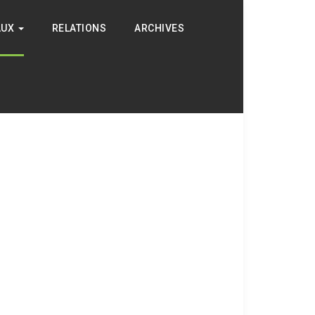
AUX
RELATIONS
ARCHIVES