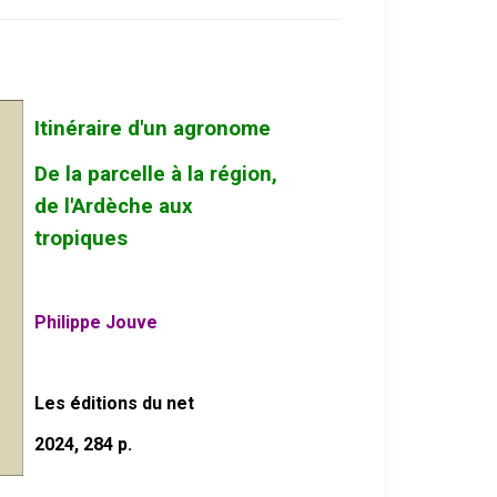
Itinéraire d'un agronome
De la parcelle à la région,
de l'Ardèche aux
tropiques
Philippe Jouve
Les é
ditions du net
2024, 284 p.