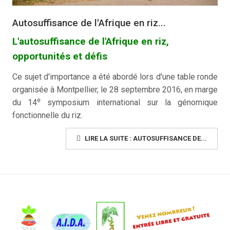
Autosuffisance de l'Afrique en riz...
L'autosuffisance de l'Afrique en riz,
opportunités et défis
Ce sujet d'importance a été abordé lors d'une table ronde
organisée à Montpellier, le 28 septembre 2016, en marge
e
du 14
symposium international sur la génomique
fonctionnelle du riz.
LIRE LA SUITE : AUTOSUFFISANCE DE...