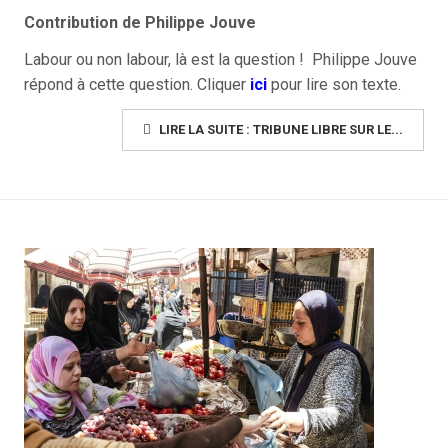
Contribution de Philippe Jouve
Labour ou non labour, là est la question ! Philippe Jouve
répond à cette question. Cliquer
ici
pour lire son texte.
LIRE LA SUITE : TRIBUNE LIBRE SUR LE...