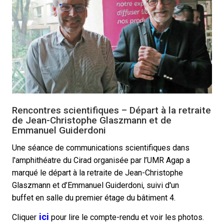
Rencontres scientifiques – Départ à la retraite
de Jean-Christophe Glaszmann et de
Emmanuel Guiderdoni
Une séance de communications scientifiques dans
l'amphithéatre du Cirad organisée par l’UMR Agap a
marqué le départ à la retraite de Jean-Christophe
Glaszmann et d’Emmanuel Guiderdoni, suivi d'un
buffet en salle du premier étage du bâtiment 4.
ici
Cliquer
pour lire le compte-rendu et voir les photos.