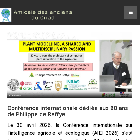
Conférence internationale dédiée aux 80 ans
de Philippe de Reffye
Le 30 avril 2026, la Conférence internationale sur
l'intelligence agricole et écologique (AIEI 2026) s'est