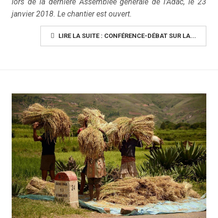
lors de la dernière Assemblée générale de l’Adac, le 23
janvier 2018. Le chantier est ouvert.
LIRE LA SUITE : CONFÉRENCE-DÉBAT SUR LA...