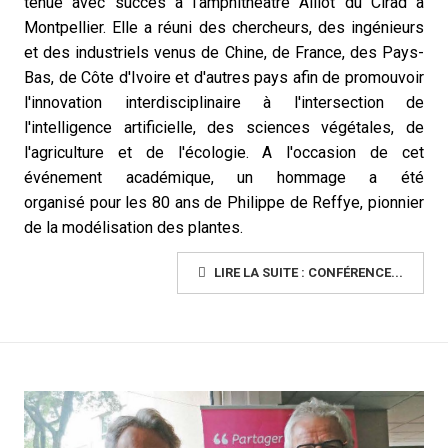
tenue avec succès à l'amphithéâtre Alliot du Cirad à
Montpellier. Elle a réuni des chercheurs, des ingénieurs
et des industriels venus de Chine, de France, des Pays-
Bas, de Côte d'Ivoire et d'autres pays afin de promouvoir
l'innovation interdisciplinaire à l'intersection de
l'intelligence artificielle, des sciences végétales, de
l'agriculture et de l'écologie.
A l'occasion de cet
événement académique,
un hommage a été
organisé pour les 80 ans de Philippe de Reffye, pionnier
de la modélisation des plantes.
LIRE LA SUITE : CONFÉRENCE...