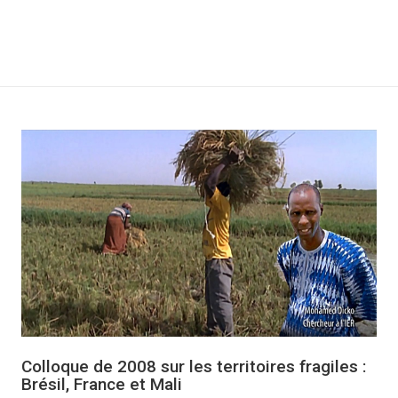
Colloque de 2008 sur les territoires fragiles :
Brésil, France et Mali