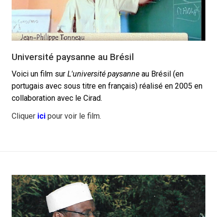
Université paysanne au Brésil
Voici un film
sur
L'université paysanne
au Brésil
(en
portugais avec sous titre en français) réalisé en 2005 en
collaboration avec le Cirad.
Cliquer
ici
pour voir le film.