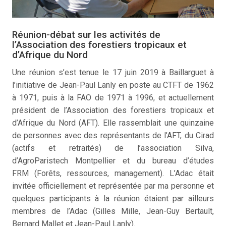
Réunion-débat sur les activités de
l’Association des forestiers tropicaux et
d’Afrique du Nord
Une réunion s’est tenue le 17 juin 2019 à Baillarguet à
l’initiative de Jean-Paul Lanly en poste au CTFT de 1962
à 1971, puis à la FAO de 1971 à 1996, et actuellement
président de l’Association des forestiers tropicaux et
d’Afrique du Nord (AFT). Elle rassemblait une quinzaine
de personnes avec des représentants de l’AFT, du Cirad
(actifs et retraités) de l’association Silva,
d’AgroParistech Montpellier et du bureau d’études
FRM (Forêts, ressources, management). L’Adac était
invitée officiellement et représentée par ma personne et
quelques participants à la réunion étaient par ailleurs
membres de l’Adac (Gilles Mille, Jean-Guy Bertault,
Bernard Mallet et Jean-Paul Lanly).