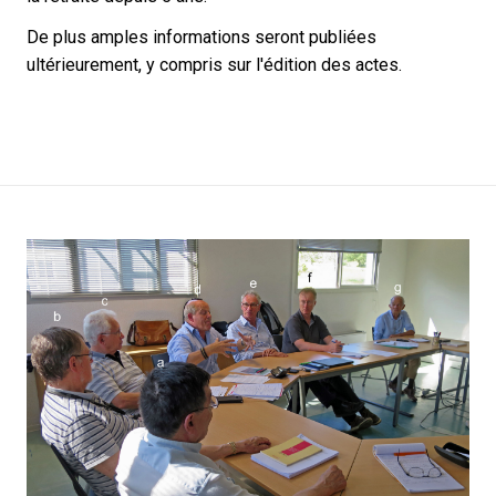
De plus amples informations seront publiées
ultérieurement, y compris sur l'édition des actes.