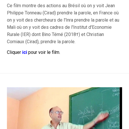
Ce film montre
des actions au Brésil où on y voit Jean
Philippe Tonneau (Cirad) prendre la parole, en France
où
on y voit des chercheurs de l'Inra prendre la parole e
t au
Mali où on y voit des cadres de l'Institut d'Economie
Rurale (IER) dont Bino Témé (2018
†
) et Christian
Corniaux (Cirad), prendre la parole.
Cliquer
ici
pour voir le film.