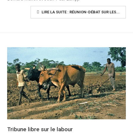
LIRE LA SUITE : RÉUNION-DÉBAT SUR LES...
Tribune libre sur le labour