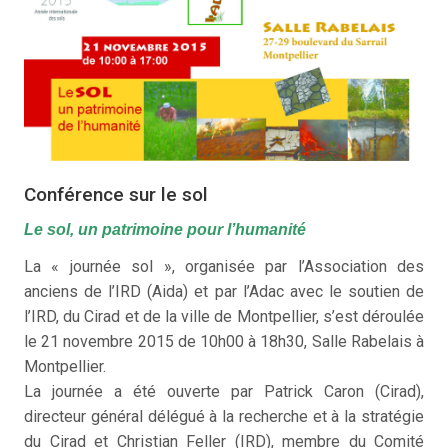
Conférence sur le sol
Le sol, un patrimoine pour l’humanité
La « journée sol », organisée par l’Association des
anciens de l’IRD (Aida) et par l’Adac avec le soutien de
l’IRD, du Cirad et de la ville de Montpellier, s’est déroulée
le 21 novembre 2015 de 10h00 à 18h30, Salle Rabelais à
Montpellier.
La journée a été ouverte par Patrick Caron (Cirad),
directeur général délégué à la recherche et à la stratégie
du Cirad et Christian Feller (IRD), membre du Comité