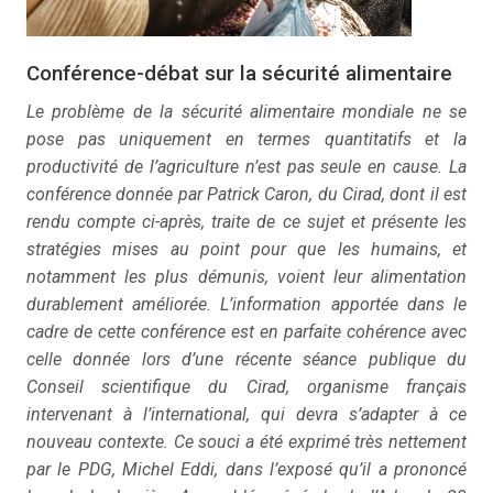
Conférence-débat sur la sécurité alimentaire
Le problème de la sécurité alimentaire mondiale ne se
pose pas uniquement en termes quantitatifs et la
productivité de l’agriculture n’est pas seule en cause. La
conférence donnée par Patrick Caron, du Cirad, dont il est
rendu compte ci-après, traite de ce sujet et présente les
stratégies mises au point pour que les humains, et
notamment les plus démunis, voient leur alimentation
durablement améliorée. L’information apportée dans le
cadre de cette conférence est en parfaite cohérence avec
celle donnée lors d’une récente séance publique du
Conseil scientifique du Cirad, organisme français
intervenant à l’international, qui devra s’adapter à ce
nouveau contexte. Ce souci a été exprimé très nettement
par le PDG, Michel Eddi, dans l’exposé qu’il a prononcé