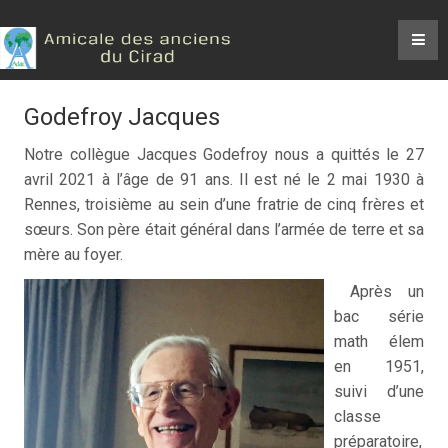
Godefroy Jacques
Notre collègue Jacques Godefroy nous a quittés le 27
avril 2021 à l’âge de 91 ans. Il est né le 2 mai 1930 à
Rennes, troisième au sein d’une fratrie de cinq frères et
sœurs. Son père était général dans l’armée de terre et sa
mère au foyer.
Après un
bac série
math élem
en 1951,
suivi d’une
classe
préparatoire,