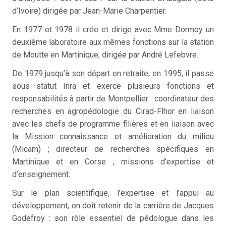
d’Ivoire) dirigée par Jean-Marie Charpentier.
En 1977 et 1978 il crée et dirige avec Mme Dormoy un
deuxième laboratoire aux mêmes fonctions sur la station
de Moutte en Martinique, dirigée par André Lefebvre.
De 1979 jusqu’à son départ en retraite, en 1995, il passe
sous statut Inra et exerce plusieurs fonctions et
responsabilités à partir de Montpellier : coordinateur des
recherches en agropédologie du Cirad-Flhor en liaison
avec les chefs de programme filières et en liaison avec
la Mission connaissance et amélioration du milieu
(Micam) ; directeur de recherches spécifiques en
Martinique et en Corse ; missions d’expertise et
d’enseignement.
Sur le plan scientifique, l’expertise et l’appui au
développement, on doit retenir de la carrière de Jacques
Godefroy : son rôle essentiel de pédologue dans les