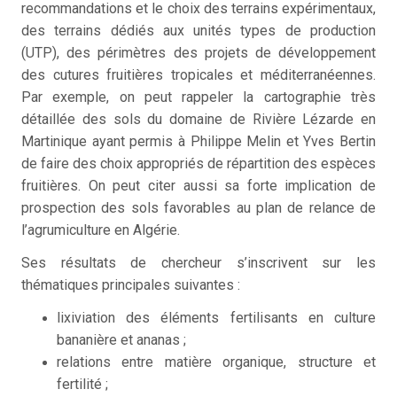
recommandations et le choix des terrains expérimentaux,
des terrains dédiés aux unités types de production
(UTP), des périmètres des projets de développement
des cutures fruitières tropicales et méditerranéennes.
Par exemple, on peut rappeler la cartographie très
détaillée des sols du domaine de Rivière Lézarde en
Martinique ayant permis à Philippe Melin et Yves Bertin
de faire des choix appropriés de répartition des espèces
fruitières. On peut citer aussi sa forte implication de
prospection des sols favorables au plan de relance de
l’agrumiculture en Algérie.
Ses résultats de chercheur s’inscrivent sur les
thématiques principales suivantes :
lixiviation des éléments fertilisants en culture
bananière et ananas ;
relations entre matière organique, structure et
fertilité ;