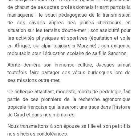
de chacun de ses actes professionnels frisant parfois la
maniaquerie ; le souci pédagogique de la transmission
de ses savoirs auprès des jeunes chercheurs en
situation sur les terrains d’outre-mer ; son assiduité pour
les activités physiques et sportives (équitation et voile
en Afrique, ski alpin toujours à Morzine) ; son exigence
redoutable pour l’éducation scolaire de sa fille Sandrine.
Abrité derrière son immense culture, Jacques aimait
toutefois faire partager ses vécus burlesques lors de
ses missions outre-mer.
Ce collègue attachant, modeste, mordu de pédologie, fait
partie de ces pionniers de la recherche agronomique
tropicale française qui laisseront une trace dans l’histoire
du Cirad et dans nos mémoires.
Nous transmettons à son épouse sa fille et son petit-fils
nos sincères condoléances.