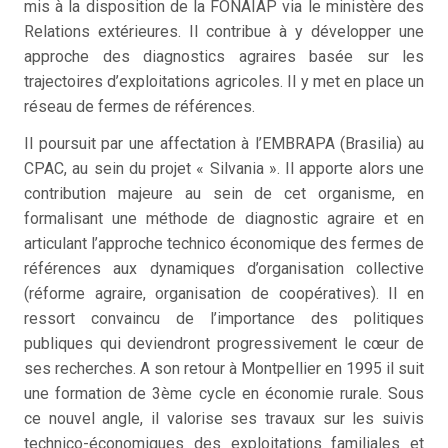
mis à la disposition de la FONAIAP via le ministère des
Relations extérieures. Il contribue à y développer une
approche des diagnostics agraires basée sur les
trajectoires d’exploitations agricoles. Il y met en place un
réseau de fermes de références.
Il poursuit par une affectation à l’EMBRAPA (Brasilia) au
CPAC, au sein du projet « Silvania ». Il apporte alors une
contribution majeure au sein de cet organisme, en
formalisant une méthode de diagnostic agraire et en
articulant l’approche technico économique des fermes de
références aux dynamiques d’organisation collective
(réforme agraire, organisation de coopératives). Il en
ressort convaincu de l’importance des politiques
publiques qui deviendront progressivement le cœur de
ses recherches. A son retour à Montpellier en 1995 il suit
une formation de 3ème cycle en économie rurale. Sous
ce nouvel angle, il valorise ses travaux sur les suivis
technico-économiques des exploitations familiales et