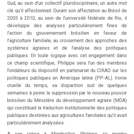
Sud, au sein d’un collectif pluridisciplinaire, un autre mot
clé qu’il affectionnait. Durant son affectation au Brésil de
2005 à 2010, au sein de l’université fédérale de Rio, il
développe des analyses particulièrement fines de
l’action du gouvernement brésilien en faveur de
l’agriculture familiale, au croisement des approches des
systèmes agraires et de l’analyse des politiques
publiques. En toute logique avec cet engagement dans
ce champ scientifique, Philippe sera l’un des membres
fondateurs du dispositif en partenariat du CIRAD sur les
politiques publiques en Amérique latine (PP-AL). Ironie
cruelle du temps, sa disparition suit de quelques
semaines à peine la suppression par le nouveau pouvoir
brésilien du Ministère du développement agraire (MDA)
qui constituait la traduction institutionnelle des politiques
publiques destinées aux agricultures familiales qu’il avait
particulièrement analysées.
A son retour à Montpellier, Philippe se montre