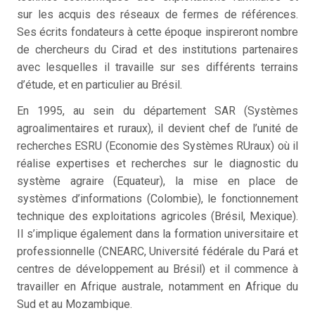
sur les acquis des réseaux de fermes de références.
Ses écrits fondateurs à cette époque inspireront nombre
de chercheurs du Cirad et des institutions partenaires
avec lesquelles il travaille sur ses différents terrains
d’étude, et en particulier au Brésil.
En 1995, au sein du département SAR (Systèmes
agroalimentaires et ruraux), il devient chef de l’unité de
recherches ESRU (Economie des Systèmes RUraux) où il
réalise expertises et recherches sur le diagnostic du
système agraire (Equateur), la mise en place de
systèmes d’informations (Colombie), le fonctionnement
technique des exploitations agricoles (Brésil, Mexique).
Il s’implique également dans la formation universitaire et
professionnelle (CNEARC, Université fédérale du Pará et
centres de développement au Brésil) et il commence à
travailler en Afrique australe, notamment en Afrique du
Sud et au Mozambique.