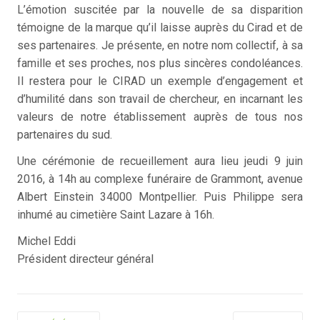
L’émotion suscitée par la nouvelle de sa disparition
témoigne de la marque qu’il laisse auprès du Cirad et de
ses partenaires. Je présente, en notre nom collectif, à sa
famille et ses proches, nos plus sincères condoléances.
Il restera pour le CIRAD un exemple d’engagement et
d’humilité dans son travail de chercheur, en incarnant les
valeurs de notre établissement auprès de tous nos
partenaires du sud.
Une cérémonie de recueillement aura lieu jeudi 9 juin
2016, à 14h au complexe funéraire de Grammont, avenue
Albert Einstein 34000 Montpellier. Puis Philippe sera
inhumé au cimetière Saint Lazare à 16h.
Michel Eddi
Président directeur général