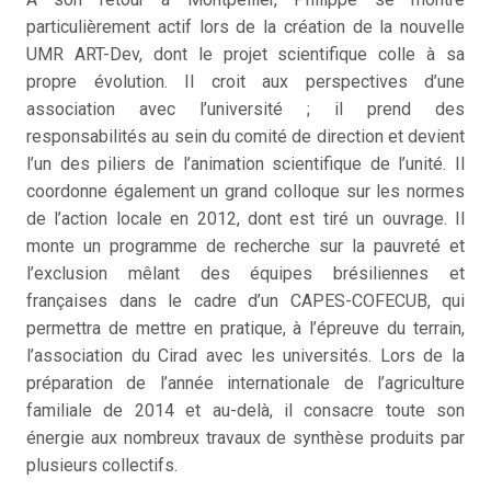
particulièrement actif lors de la création de la nouvelle
UMR ART-Dev, dont le projet scientifique colle à sa
propre évolution. Il croit aux perspectives d’une
association avec l’université ; il prend des
responsabilités au sein du comité de direction et devient
l’un des piliers de l’animation scientifique de l’unité. Il
coordonne également un grand colloque sur les normes
de l’action locale en 2012, dont est tiré un ouvrage. Il
monte un programme de recherche sur la pauvreté et
l’exclusion mêlant des équipes brésiliennes et
françaises dans le cadre d’un CAPES-COFECUB, qui
permettra de mettre en pratique, à l’épreuve du terrain,
l’association du Cirad avec les universités. Lors de la
préparation de l’année internationale de l’agriculture
familiale de 2014 et au-delà, il consacre toute son
énergie aux nombreux travaux de synthèse produits par
plusieurs collectifs.