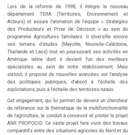
Lors de la réforme de 1998, il intègre le nouveau
département TERA (Territoires, Environnement et
Acteurs) et assure l’animation de l’équipe « Stratégies
des Producteurs et Prise de Décision » au sein du
programme Agricultures familiales. Il diversifie encore
ses terrains d’études (Mayotte, Nouvelle-Calédonie,
Thaïlande et Laos) tout en poursuivant ses activités en
Amérique latine dont il devient l’un des meilleurs
spécialistes au sein de notre établissement. Mais
surtout, il propose de nouvelles avancées sur l’analyse
des politiques publiques, d’abord à l’échelle des
exploitations, puis à l’échelle des territoires ruraux.
Cet engagement, qui lui permet de devenir un chercheur
de référence sur la thématique de la multifonctionnalité
de l’agriculture, le conduit à concevoir et piloter le projet
ANR PROPOCID. Ce vaste projet fera vivre des travaux
comparatifs entre des situations agricoles du Nord et du