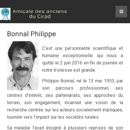
Bonnal Philippe
C’est une personnalité scientifique et
humaine exceptionnelle qui nous a
quitté le 2 juin 2016 en fin de journée et
notre tristesse est grande.
Philippe Bonnal, né le 13 mai 1953, par
son parcours professionnel, ses
centres d’intérêt, ses partenariats, ses approches du
terrain, son engagement, incarnait une vision de la
recherche centrée sur les acteurs socialement impliquée,
tournée vers l’impact sur les sociétés rurales.
Sa maladie l’avait éloigné à plusieurs reprises de son