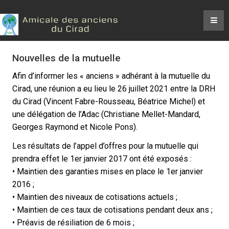
Nouvelles de la mutuelle
Afin d’informer les « anciens » adhérant à la mutuelle du
Cirad, une réunion a eu lieu le 26 juillet 2021 entre la DRH
du Cirad (Vincent Fabre-Rousseau, Béatrice Michel) et
une délégation de l’Adac (Christiane Mellet-Mandard,
Georges Raymond et Nicole Pons).
Les résultats de l’appel d’offres pour la mutuelle qui
prendra effet le 1er janvier 2017 ont été exposés :
• Maintien des garanties mises en place le 1er janvier
2016 ;
• Maintien des niveaux de cotisations actuels ;
• Maintien de ces taux de cotisations pendant deux ans ;
• Préavis de résiliation de 6 mois ;