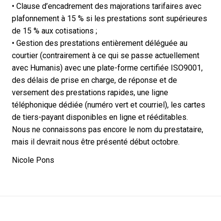
• Clause d’encadrement des majorations tarifaires avec
plafonnement à 15 % si les prestations sont supérieures
de 15 % aux cotisations ;
• Gestion des prestations entièrement déléguée au
courtier (contrairement à ce qui se passe actuellement
avec Humanis) avec une plate-forme certifiée ISO9001,
des délais de prise en charge, de réponse et de
versement des prestations rapides, une ligne
téléphonique dédiée (numéro vert et courriel), les cartes
de tiers-payant disponibles en ligne et rééditables.
Nous ne connaissons pas encore le nom du prestataire,
mais il devrait nous être présenté début octobre.
Nicole Pons