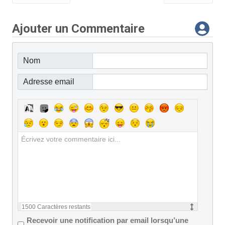
Ajouter un Commentaire
Nom
Adresse email
1500
Caractères restants
Recevoir une notification par email lorsqu’une