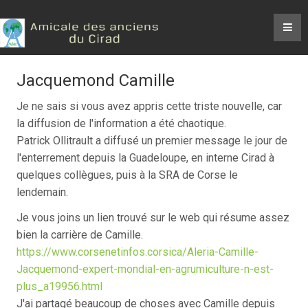
Jacquemond Camille
Je ne sais si vous avez appris cette triste nouvelle, car
la diffusion de l'information a été chaotique.
Patrick Ollitrault a diffusé un premier message le jour de
l'enterrement depuis la Guadeloupe, en interne Cirad à
quelques collègues, puis à la SRA de Corse le
lendemain.
Je vous joins un lien trouvé sur le web qui résume assez
bien la carrière de Camille.
https://www.corsenetinfos.corsica/Aleria-Camille-
Jacquemond-expert-mondial-en-agrumiculture-n-est-
plus_a19956.html
J'ai partagé beaucoup de choses avec Camille depuis