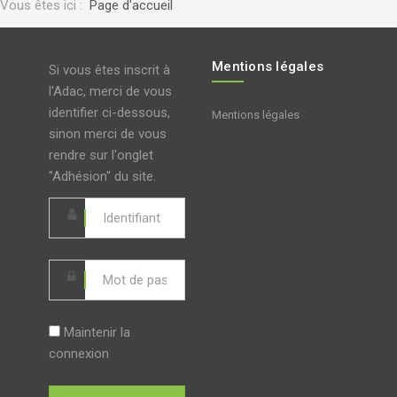
Vous êtes ici :
Page d'accueil
Mentions légales
Si vous êtes inscrit à
l'Adac, merci de vous
identifier ci-dessous,
Mentions légales
sinon merci de vous
rendre sur l'onglet
"Adhésion" du site.
Maintenir la
connexion