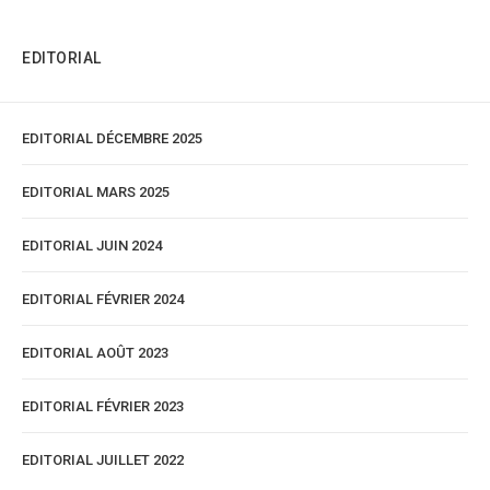
EDITORIAL
EDITORIAL DÉCEMBRE 2025
EDITORIAL MARS 2025
EDITORIAL JUIN 2024
EDITORIAL FÉVRIER 2024
EDITORIAL AOÛT 2023
EDITORIAL FÉVRIER 2023
EDITORIAL JUILLET 2022