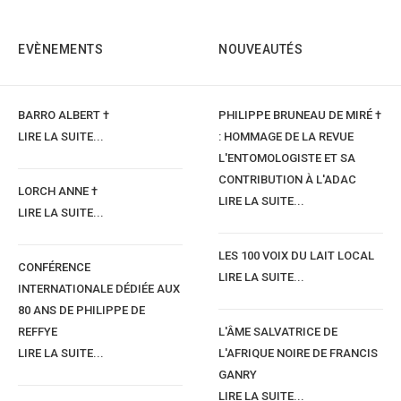
EVÈNEMENTS
NOUVEAUTÉS
BARRO ALBERT †
PHILIPPE BRUNEAU DE MIRÉ †
LIRE LA SUITE...
: HOMMAGE DE LA REVUE
L'ENTOMOLOGISTE ET SA
CONTRIBUTION À L'ADAC
LORCH ANNE †
LIRE LA SUITE...
LIRE LA SUITE...
LES 100 VOIX DU LAIT LOCAL
CONFÉRENCE
LIRE LA SUITE...
INTERNATIONALE DÉDIÉE AUX
80 ANS DE PHILIPPE DE
REFFYE
L'ÂME SALVATRICE DE
LIRE LA SUITE...
L'AFRIQUE NOIRE DE FRANCIS
GANRY
LIRE LA SUITE...