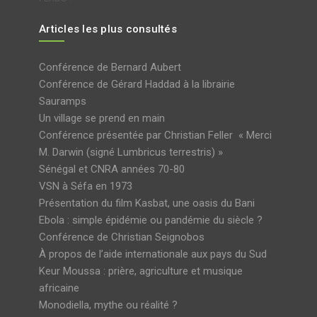
Articles les plus consultés
Conférence de Bernard Aubert
Conférence de Gérard Haddad à la librairie
Sauramps
Un village se prend en main
Conférence présentée par Christian Feller « Merci
M. Darwin (signé Lumbricus terrestris) »
Sénégal et CNRA années 70-80
VSN à Séfa en 1973
Présentation du film Kasbat, une oasis du Bani
Ebola : simple épidémie ou pandémie du siècle ?
Conférence de Christian Seignobos
À propos de l’aide internationale aux pays du Sud
Keur Moussa : prière, agriculture et musique
africaine
Monodiella, mythe ou réalité ?