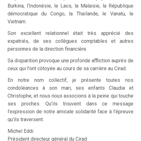
Burkina, l'Indonésie, le Laos, la Malaisie, la République
démocratique du Congo, la Thaïlande, le Vanatu, le
Vietnam.
Son excellent relationnel était très apprécié des
expatriés, de ses collègues comptables et autres
personnes de la direction financière.
Sa disparition provoque une profonde affliction auprès de
ceux qui l'ont côtoyée au cours de sa carrière au Cirad.
En notre nom collectif, je présente toutes nos
condoléances à son mari, ses enfants Claudia et
Christophe, et nous nous associons à la peine qui touche
ses proches. Qu’ils trouvent dans ce message
l’expression de notre amicale solidarité face à l’épreuve
qu’ils traversent.
Michel Eddi
Président directeur général du Cirad