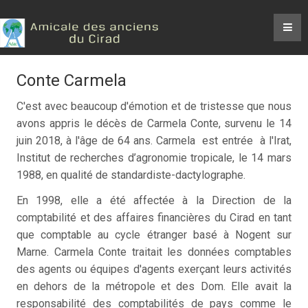
Conte Carmela
C'est avec beaucoup d'émotion et de tristesse que nous
avons appris le décès de Carmela Conte, survenu le 14
juin 2018, à l'âge de 64 ans. Carmela est entrée à l'Irat,
Institut de recherches d’agronomie tropicale, le 14 mars
1988, en qualité de standardiste-dactylographe.
En 1998, elle a été affectée à la Direction de la
comptabilité et des affaires financières du Cirad en tant
que comptable au cycle étranger basé à Nogent sur
Marne. Carmela Conte traitait les données comptables
des agents ou équipes d'agents exerçant leurs activités
en dehors de la métropole et des Dom. Elle avait la
responsabilité des comptabilités de pays comme le