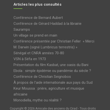
Articles les plus consultés
Conférence de Bernard Aubert
Conférence de Gérard Haddad à la librairie
Sauramps
Un village se prend en main
Conférence présentée par Christian Feller « Merci
M. Darwin (signé Lumbricus terrestris) »
Sénégal et CNRA années 70-80
VSN à Séfa en 1973
Présentation du film Kasbat, une oasis du Bani
Ebola : simple épidémie ou pandémie du siècle ?
Conférence de Christian Seignobos
À propos de l’aide internationale aux pays du Sud
Keur Moussa : prière, agriculture et musique
africaine
Monodiella, mythe ou réalité ?
Copyright © 2026 Amicale des anciens du Cirad - Tous droits