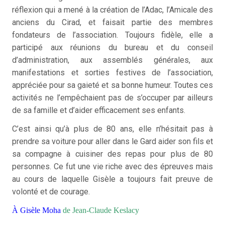
réflexion qui a mené à la création de l’Adac, l’Amicale des
anciens du Cirad, et faisait partie des membres
fondateurs de l’association. Toujours fidèle, elle a
participé aux réunions du bureau et du conseil
d’administration, aux assemblés générales, aux
manifestations et sorties festives de l’association,
appréciée pour sa gaieté et sa bonne humeur. Toutes ces
activités ne l’empêchaient pas de s’occuper par ailleurs
de sa famille et d’aider efficacement ses enfants.
C’est ainsi qu’à plus de 80 ans, elle n’hésitait pas à
prendre sa voiture pour aller dans le Gard aider son fils et
sa compagne à cuisiner des repas pour plus de 80
personnes. Ce fut une vie riche avec des épreuves mais
au cours de laquelle Gisèle a toujours fait preuve de
volonté et de courage.
À Gisèle Moha
de Jean-Claude Keslacy