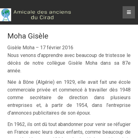
Moha Gisèle
Gisèle Moha – 17 février 2016
Nous venons d’apprendre avec beaucoup de tristesse le
décès de notre collègue Gisèle Moha dans sa 87e
année.
Née à Bône (Algérie) en 1929, elle avait fait une école
commerciale privée et commencé à travailler dès 1948
comme secrétaire de direction dans plusieurs
entreprises et, à partir de 1954, dans l’entreprise
d’annonces publicitaires de son époux.
En 1962, ils ont dû tout abandonner pour venir se réfugier
en France avec leurs deux enfants, comme beaucoup de