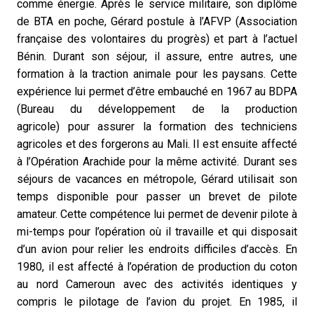
comme énergie. Après le service militaire, son diplôme
de BTA en poche, Gérard postule à l’AFVP (Association
française des volontaires du progrès) et part à l’actuel
Bénin. Durant son séjour, il assure, entre autres, une
formation à la traction animale pour les paysans. Cette
expérience lui permet d’être embauché en 1967 au BDPA
(
Bureau du développement de la production
agricole)
pour assurer la formation des techniciens
agricoles et des forgerons au Mali. Il est ensuite affecté
à l’Opération Arachide pour la même activité. Durant ses
séjours de vacances en métropole, Gérard utilisait son
temps disponible pour passer un brevet de pilote
amateur. Cette compétence lui permet de devenir pilote à
mi-temps pour l’opération où il travaille et qui disposait
d’un avion pour relier les endroits difficiles d’accès. En
1980, il est affecté à l’opération de production du coton
au nord Cameroun avec des activités identiques y
compris le pilotage de l’avion du projet. En 1985, il