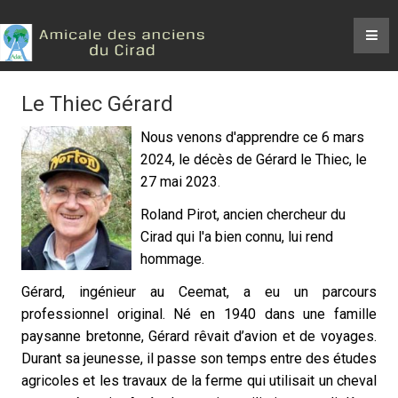
Le Thiec Gérard
Nous venons d'apprendre ce 6 mars
2024, le décès de Gérard le Thiec, le
27 mai 2023
.
Roland Pirot, ancien chercheur du
Cirad qui l'a bien connu, lui rend
hommage.
Gérard, ingénieur au Ceemat, a eu un parcours
professionnel original. Né en 1940 dans une famille
paysanne bretonne, Gérard rêvait d’avion et de voyages.
Durant sa jeunesse, il passe son temps entre des études
agricoles et les travaux de la ferme qui utilisait un cheval