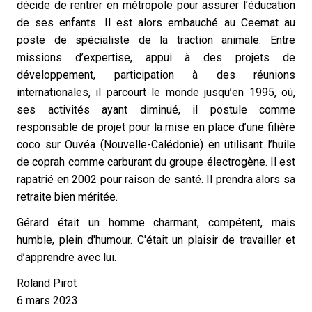
décide de rentrer en métropole pour assurer l’éducation
de ses enfants. Il est alors embauché au Ceemat au
poste de spécialiste de la traction animale. Entre
missions d’expertise, appui à des projets de
développement, participation à des réunions
internationales, il parcourt le monde jusqu’en 1995, où,
ses activités ayant diminué, il postule comme
responsable de projet pour la mise en place d’une filière
coco sur Ouvéa (Nouvelle-Calédonie) en utilisant l’huile
de coprah comme carburant du groupe électrogène. Il est
rapatrié en 2002 pour raison de santé. Il prendra alors sa
retraite bien méritée.
Gérard était un homme charmant, compétent, mais
humble, plein d'humour. C'était un plaisir de travailler et
d’apprendre avec lui.
Roland Pirot
6 mars 2023