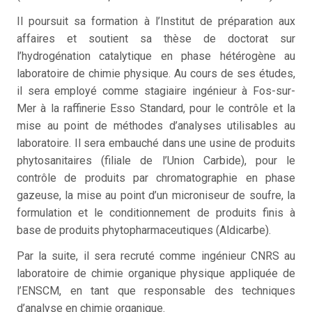
Il poursuit sa formation à l’Institut de préparation aux
affaires et soutient sa thèse de doctorat sur
l’hydrogénation catalytique en phase hétérogène au
laboratoire de chimie physique. Au cours de ses études,
il sera employé comme stagiaire ingénieur à Fos-sur-
Mer à la raffinerie Esso Standard, pour le contrôle et la
mise au point de méthodes d’analyses utilisables au
laboratoire. Il sera embauché dans une usine de produits
phytosanitaires (filiale de l’Union Carbide), pour le
contrôle de produits par chromatographie en phase
gazeuse, la mise au point d’un microniseur de soufre, la
formulation et le conditionnement de produits finis à
base de produits phytopharmaceutiques (Aldicarbe).
Par la suite, il sera recruté comme ingénieur CNRS au
laboratoire de chimie organique physique appliquée de
l’ENSCM, en tant que responsable des techniques
d’analyse en chimie organique.