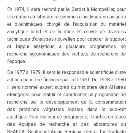
En 1974, il sera recruté par le Gerdat à Montpellier, pour
la création du laboratoire commun d’analyses organiques
et biochimiques, chargé de l’acquisition du matériel
analytique lourd et de la mise en œuvre de diverses
techniques d’analyses nouvelles pour assurer le support
et l’appui analytique à plusieurs programmes de
recherche agronomiques des instituts de recherche de
l’époque.
De 1977 à 1979, il sera le responsable scientifique d’une
action concertée financée par la DGRST. De 1978 à 1980
il sera nommé expert auprès du ministère des Affaires
étrangères pour établir et coordonner un programme de
recherche sur le développement de la consommation
des protéines végétales locales dans le sud-est
asiatique. Pour réaliser ce programme, il mettra en place
des équipes de recherche et des laboratoires au
SEARCA (Southeast Asian Regional Center for Graduate