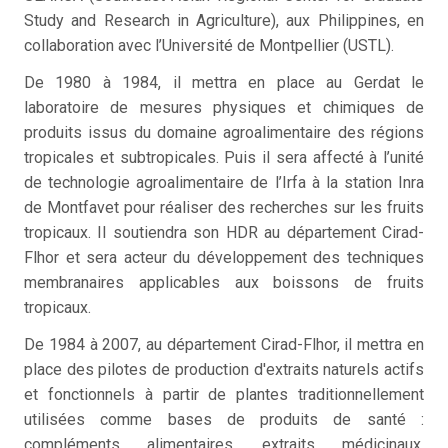
Study and Research in Agriculture), aux Philippines, en
collaboration avec l’Université de Montpellier (USTL).
De 1980 à 1984, il mettra en place au Gerdat le
laboratoire de mesures physiques et chimiques de
produits issus du domaine agroalimentaire des régions
tropicales et subtropicales. Puis il sera affecté à l’unité
de technologie agroalimentaire de l’Irfa à la station Inra
de Montfavet pour réaliser des recherches sur les fruits
tropicaux. Il soutiendra son HDR au département Cirad-
Flhor et sera acteur du développement des techniques
membranaires applicables aux boissons de fruits
tropicaux.
De 1984 à 2007, au département Cirad-Flhor, il mettra en
place des pilotes de production d'extraits naturels actifs
et fonctionnels à partir de plantes traditionnellement
utilisées comme bases de produits de santé :
compléments alimentaires, extraits médicinaux,