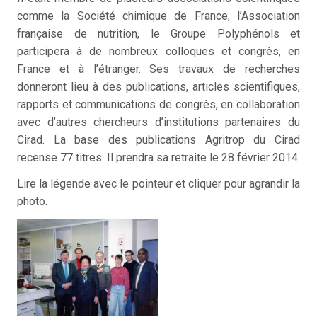
comme la Société chimique de France, l’Association
française de nutrition, le Groupe Polyphénols et
participera à de nombreux colloques et congrès, en
France et à l’étranger. Ses travaux de recherches
donneront lieu à des publications, articles scientifiques,
rapports et communications de congrès, en collaboration
avec d’autres chercheurs d’institutions partenaires du
Cirad. La base des publications Agritrop du Cirad
recense 77 titres. Il prendra sa retraite le 28 février 2014.
Lire la légende avec le pointeur et cliquer pour agrandir la
photo.