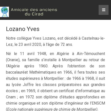
Lozano Yves
Notre collègue Yves Lozano, est décédé à Castelnau-le-
Lez, le 23 avril 2020, à l'âge de 72 ans.
Né le 11 avril 1948, en Algérie à Aïn-Témouchent
(Oranie), sa famille s’installe à Montpellier au retour de
l’Algérie après 1960. Après l’obtention de son
baccalauréat Mathématiques en 1966, il fera toutes ses
études supérieures à Montpellier : de 1966 à 1968, il suit
au lycée Joffre les classes préparatoires aux grandes
écoles ; en 1969, il obtient un certificat d’informatique au
Cnam ; en 1972 son diplôme d’études approfondies en
chimie organique et son diplôme d’ingénieur de l’ENSCM
(
Ecole nationale supérieure de chimie de Montpellier)
.