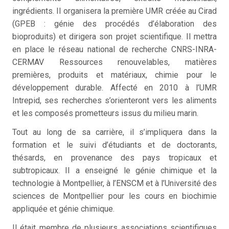
ingrédients. Il organisera la première UMR créée au Cirad
(GPEB : génie des procédés d’élaboration des
bioproduits) et dirigera son projet scientifique. Il mettra
en place le réseau national de recherche CNRS-INRA-
CERMAV Ressources renouvelables, matières
premières, produits et matériaux, chimie pour le
développement durable. Affecté en 2010 à l’UMR
Intrepid, ses recherches s’orienteront vers les aliments
et les composés prometteurs issus du milieu marin.
Tout au long de sa carrière, il s’impliquera dans la
formation et le suivi d’étudiants et de doctorants,
thésards, en provenance des pays tropicaux et
subtropicaux. II a enseigné le génie chimique et la
technologie à Montpellier, à l’ENSCM et à l’Université des
sciences de Montpellier pour les cours en biochimie
appliquée et génie chimique.
Il était membre de plusieurs associations scientifiques