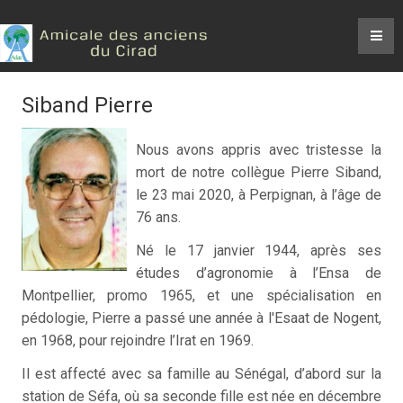
Siband Pierre
Nous avons appris avec tristesse la
mort de notre collègue Pierre Siband,
le 23 mai 2020, à Perpignan, à l’âge de
76 ans.
Né le 17 janvier 1944, après ses
études d’agronomie à l’Ensa de
Montpellier, promo 1965, et une spécialisation en
pédologie, Pierre a passé une année à l'Esaat de Nogent,
en 1968, pour rejoindre l’Irat en 1969.
Il est affecté avec sa famille au Sénégal, d’abord sur la
station de Séfa, où sa seconde fille est née en décembre