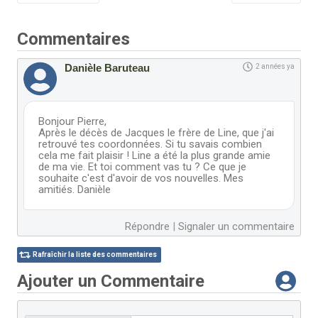
Commentaires
Danièle Baruteau
2 années ya
Bonjour Pierre,
Après le décès de Jacques le frère de Line, que j'ai
retrouvé tes coordonnées. Si tu savais combien
cela me fait plaisir ! Line a été la plus grande amie
de ma vie. Et toi comment vas tu ? Ce que je
souhaite c'est d'avoir de vos nouvelles. Mes
amitiés. Danièle
Répondre
|
Signaler un commentaire
Rafraîchir la liste des commentaires
Ajouter un Commentaire