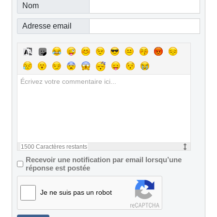
Nom
Adresse email
1500
Caractères restants
Recevoir une notification par email lorsqu’une
réponse est postée
Je ne suis pas un robot