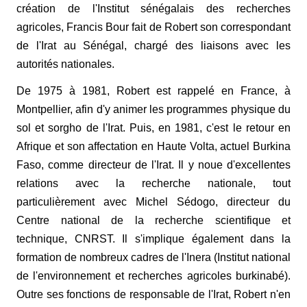
création de l'Institut sénégalais des recherches
agricoles, Francis Bour fait de Robert son correspondant
de l'Irat au Sénégal, chargé des liaisons avec les
autorités nationales.
De 1975 à 1981, Robert est rappelé en France, à
Montpellier, afin d'y animer les programmes physique du
sol et sorgho de l'Irat. Puis, en 1981, c'est le retour en
Afrique et son affectation en Haute Volta, actuel Burkina
Faso, comme directeur de l'Irat. Il y noue d'excellentes
relations avec la recherche nationale, tout
particulièrement avec Michel Sédogo, directeur du
Centre national de la recherche scientifique et
technique, CNRST. Il s'implique également dans la
formation de nombreux cadres de l'Inera (Institut national
de l'environnement et recherches agricoles burkinabé).
Outre ses fonctions de responsable de l'Irat, Robert n'en