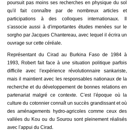
poursuit pas moins ses recherches en physique du sol
qu'il fait connaître par de nombreux articles et
participations à des colloques internationaux. Il
s'associe aussi à d'importantes études menées sur le
sorgho par Jacques Chantereau, avec lequel il écrira un
ouvrage sur cette céréale.
Représentant du Cirad au Burkina Faso de 1984 à
1993, Robert fait face à une situation politique parfois
difficile avec l'expérience révolutionnaire sankariste,
mais il maintient avec les responsables nationaux de la
recherche et du développement de bonnes relations en
partenariat malgré ce contexte. C'est l'époque où la
culture du cotonnier connaît un succès grandissant et où
des aménagements hydro-agricoles comme ceux des
vallées du Kou ou du Sourou sont pleinement réalisés
avec l'appui du Cirad.