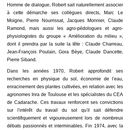
Homme de dialogue, Robert sait naturellement associer
à cette démarche ses collègues directs, Marc Le
Moigne, Pierre Nourrissat, Jacques Monnier, Claude
Ramond, mais aussi les agro-pédologues et agro-
physiologistes du groupe « Amélioration du milieu »,
dont il prendra par la suite la tête : Claude Charreau,
Jean-François Poulain, Gora Bèye, Claude Dancette,
Pierre Siband.
Dans les années 1970, Robert approfondit ses
recherches en physique du sol, économie de l'eau,
enracinement des plantes cultivées, en relation avec les
agronomes Inra de Toulouse et les spécialistes du CEA
de Cadarache. Ces travaux renforcent ses convictions
sur l'intérêt du travail du sol qu'il sait défendre
scientifiquement et vigoureusement lors de nombreux
débats passionnés et interminables. Fin 1974, avec la