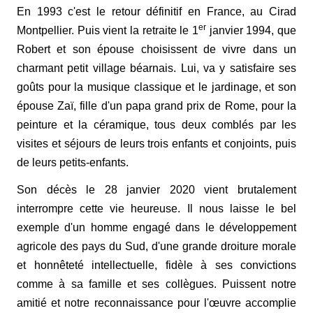
En 1993 c'est le retour définitif en France, au Cirad
er
Montpellier. Puis vient la retraite le 1
janvier 1994, que
Robert et son épouse choisissent de vivre dans un
charmant petit village béarnais. Lui, va y satisfaire ses
goûts pour la musique classique et le jardinage, et son
épouse Zaï, fille d'un papa grand prix de Rome, pour la
peinture et la céramique, tous deux comblés par les
visites et séjours de leurs trois enfants et conjoints, puis
de leurs petits-enfants.
Son décès le 28 janvier 2020 vient brutalement
interrompre cette vie heureuse. Il nous laisse le bel
exemple d'un homme engagé dans le développement
agricole des pays du Sud, d'une grande droiture morale
et honnêteté intellectuelle, fidèle à ses convictions
comme à sa famille et ses collègues. Puissent notre
amitié et notre reconnaissance pour l'œuvre accomplie