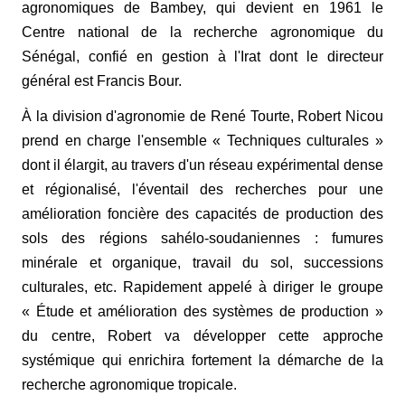
agronomiques de Bambey, qui devient en 1961 le
Centre national de la recherche agronomique du
Sénégal, confié en gestion à l'Irat dont le directeur
général est Francis Bour.
À la division d'agronomie de René Tourte, Robert Nicou
prend en charge l'ensemble « Techniques culturales »
dont il élargit, au travers d'un réseau expérimental dense
et régionalisé, l'éventail des recherches pour une
amélioration foncière des capacités de production des
sols des régions sahélo-soudaniennes : fumures
minérale et organique, travail du sol, successions
culturales, etc. Rapidement appelé à diriger le groupe
« Étude et amélioration des systèmes de production »
du centre, Robert va développer cette approche
systémique qui enrichira fortement la démarche de la
recherche agronomique tropicale.