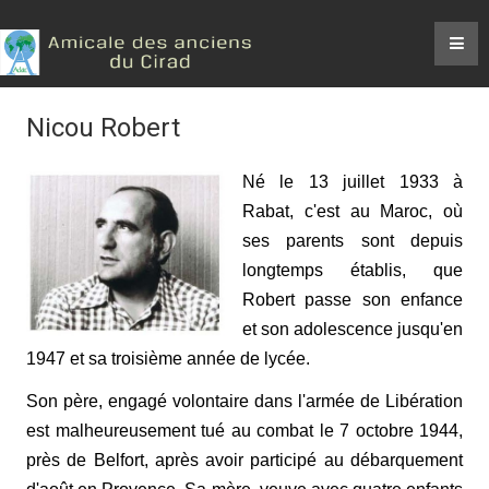
Nicou Robert
Né le 13 juillet 1933 à
Rabat, c'est au Maroc, où
ses parents sont depuis
longtemps établis, que
Robert passe son enfance
et son adolescence jusqu'en
1947 et sa troisième année de lycée.
Son père, engagé volontaire dans l'armée de Libération
est malheureusement tué au combat le 7 octobre 1944,
près de Belfort, après avoir participé au débarquement