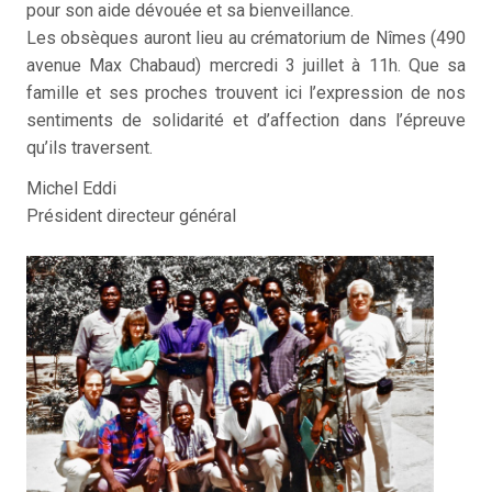
pour son aide dévouée et sa bienveillance.
Les obsèques auront lieu au crématorium de Nîmes (490
avenue Max Chabaud) mercredi 3 juillet à 11h. Que sa
famille et ses proches trouvent ici l’expression de nos
sentiments de solidarité et d’affection dans l’épreuve
qu’ils traversent.
Michel Eddi
Président directeur général