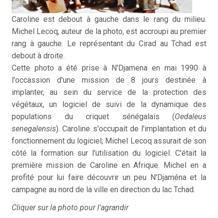
Caroline est debout à gauche dans le rang du milieu.
Michel Lecoq, auteur de la photo, est accroupi au premier
rang à gauche. Le représentant du Cirad au Tchad est
debout à droite.
Cette photo a été prise à N'Djamena en mai 1990 à
l'occassion d'une mission de 8 jours destinée à
implanter, au sein du service de la protection des
végétaux, un logiciel de suivi de la dynamique des
populations du criquet sénégalais (
Oedaleus
senegalensis
). Caroline s'occupait de l'implantation et du
fonctionnement du logiciel; Michel Lecoq assurait de son
côté la formation sur l'utilisation du logiciel. C'était la
première mission de Caroline en Afrique. Michel en a
profité pour lui faire découvrir un peu N'Djaména et la
campagne au nord de la ville en direction du lac Tchad.
Cliquer sur la photo pour l'agrandir