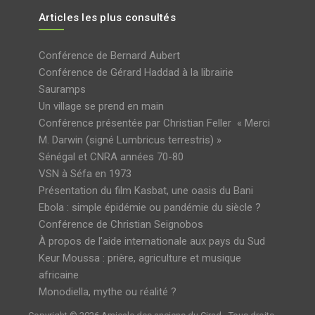
Articles les plus consultés
Conférence de Bernard Aubert
Conférence de Gérard Haddad à la librairie
Sauramps
Un village se prend en main
Conférence présentée par Christian Feller « Merci
M. Darwin (signé Lumbricus terrestris) »
Sénégal et CNRA années 70-80
VSN à Séfa en 1973
Présentation du film Kasbat, une oasis du Bani
Ebola : simple épidémie ou pandémie du siècle ?
Conférence de Christian Seignobos
À propos de l’aide internationale aux pays du Sud
Keur Moussa : prière, agriculture et musique
africaine
Monodiella, mythe ou réalité ?