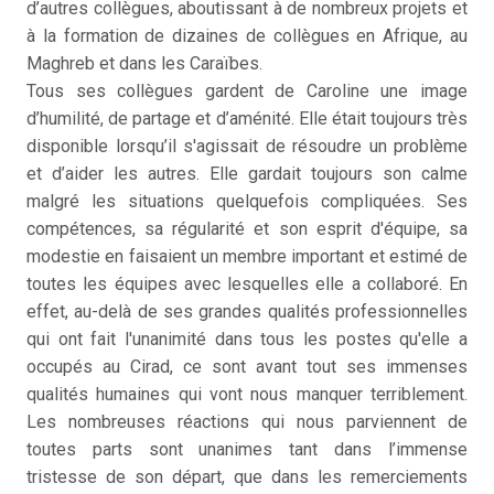
d’autres collègues, aboutissant à de nombreux projets et
à la formation de dizaines de collègues en Afrique, au
Maghreb et dans les Caraïbes.
Tous ses collègues gardent de Caroline une image
d’humilité, de partage et d’aménité. Elle était toujours très
disponible lorsqu’il s'agissait de résoudre un problème
et d’aider les autres. Elle gardait toujours son calme
malgré les situations quelquefois compliquées. Ses
compétences, sa régularité et son esprit d'équipe, sa
modestie en faisaient un membre important et estimé de
toutes les équipes avec lesquelles elle a collaboré. En
effet, au-delà de ses grandes qualités professionnelles
qui ont fait l'unanimité dans tous les postes qu'elle a
occupés au Cirad, ce sont avant tout ses immenses
qualités humaines qui vont nous manquer terriblement.
Les nombreuses réactions qui nous parviennent de
toutes parts sont unanimes tant dans l’immense
tristesse de son départ, que dans les remerciements