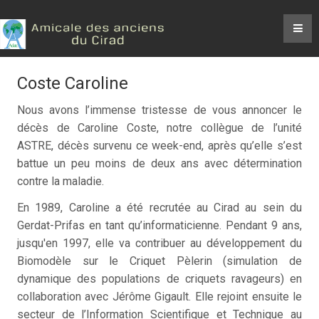
Coste Caroline
Nous avons l’immense tristesse de vous annoncer le
décès de Caroline Coste, notre collègue de l’unité
ASTRE, décès survenu ce week-end, après qu’elle s’est
battue un peu moins de deux ans avec détermination
contre la maladie.
En 1989, Caroline a été recrutée au Cirad au sein du
Gerdat-Prifas en tant qu’informaticienne. Pendant 9 ans,
jusqu'en 1997, elle va contribuer au développement du
Biomodèle sur le Criquet Pèlerin (simulation de
dynamique des populations de criquets ravageurs) en
collaboration avec Jérôme Gigault. Elle rejoint ensuite le
secteur de l’Information Scientifique et Technique au