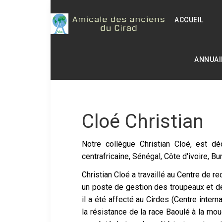
ACCUEIL
ANNUAI
Cloé Christian
Notre collègue Christian Cloé, est dé
centrafricaine, Sénégal, Côte d'ivoire, 
Christian Cloé a travaillé au Centre de 
un poste de gestion des troupeaux et de
il a été affecté au Cirdes (Centre inter
la résistance de la race Baoulé à la mouch