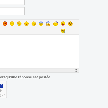
 lorsqu’une réponse est postée