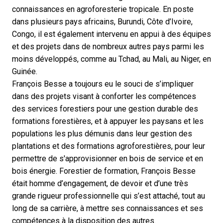
connaissances en agroforesterie tropicale. En poste
dans plusieurs pays africains, Burundi, Côte d’Ivoire,
Congo, il est également intervenu en appui à des équipes
et des projets dans de nombreux autres pays parmi les
moins développés, comme au Tchad, au Mali, au Niger, en
Guinée.
François Besse a toujours eu le souci de s’impliquer
dans des projets visant à conforter les compétences
des services forestiers pour une gestion durable des
formations forestières, et à appuyer les paysans et les
populations les plus démunis dans leur gestion des
plantations et des formations agroforestières, pour leur
permettre de s'approvisionner en bois de service et en
bois énergie. Forestier de formation, François Besse
était homme d’engagement, de devoir et d’une très
grande rigueur professionnelle qui s’est attaché, tout au
long de sa carrière, à mettre ses connaissances et ses
compétences à la disposition des autres.