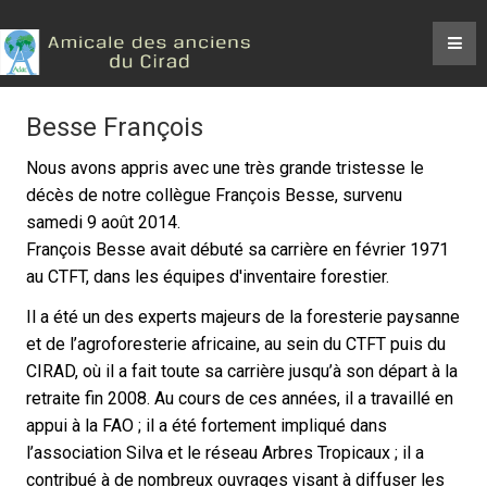
Besse François
Nous avons appris avec une très grande tristesse le
décès de notre collègue François Besse, survenu
samedi 9 août 2014.
François Besse avait débuté sa carrière en février 1971
au CTFT, dans les équipes d'inventaire forestier.
Il a été un des experts majeurs de la foresterie paysanne
et de l’agroforesterie africaine, au sein du CTFT puis du
CIRAD, où il a fait toute sa carrière jusqu’à son départ à la
retraite fin 2008. Au cours de ces années, il a travaillé en
appui à la FAO ; il a été fortement impliqué dans
l’association Silva et le réseau Arbres Tropicaux ; il a
contribué à de nombreux ouvrages visant à diffuser les