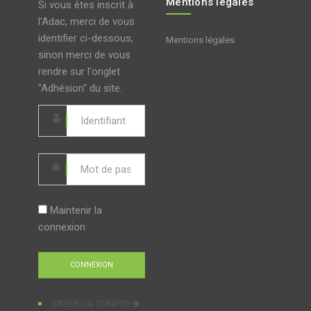
Mentions légales
Si vous êtes inscrit à
l'Adac, merci de vous
identifier ci-dessous,
Mentions légales
sinon merci de vous
rendre sur l'onglet
"Adhésion" du site.
Maintenir la
connexion
CRÉER UN COMPTE