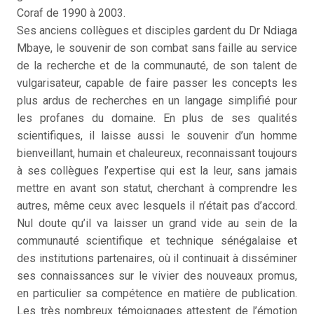
Coraf de 1990 à 2003.
Ses anciens collègues et disciples gardent du Dr Ndiaga
Mbaye, le souvenir de son combat sans faille au service
de la recherche et de la communauté, de son talent de
vulgarisateur, capable de faire passer les concepts les
plus ardus de recherches en un langage simplifié pour
les profanes du domaine. En plus de ses qualités
scientifiques, il laisse aussi le souvenir d’un homme
bienveillant, humain et chaleureux, reconnaissant toujours
à ses collègues l’expertise qui est la leur, sans jamais
mettre en avant son statut, cherchant à comprendre les
autres, même ceux avec lesquels il n’était pas d’accord.
Nul doute qu’il va laisser un grand vide au sein de la
communauté scientifique et technique sénégalaise et
des institutions partenaires, où il continuait à disséminer
ses connaissances sur le vivier des nouveaux promus,
en particulier sa compétence en matière de publication.
Les très nombreux témoignages attestent de l’émotion