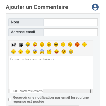
Ajouter un Commentaire
Nom
Adresse email
1500
Caractères restants
Recevoir une notification par email lorsqu’une
réponse est postée