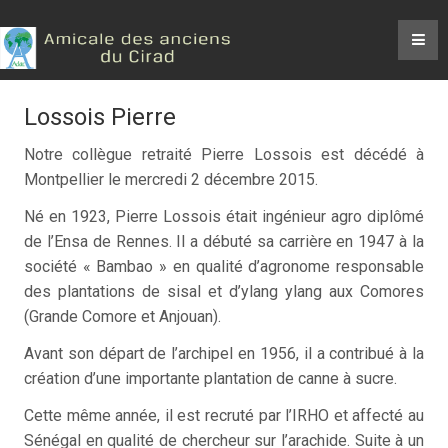
Lossois Pierre
Notre collègue retraité Pierre Lossois est décédé à
Montpellier le mercredi 2 décembre 2015.
Né en 1923, Pierre Lossois était ingénieur agro diplômé
de l’Ensa de Rennes. Il a débuté sa carrière en 1947 à la
société « Bambao » en qualité d’agronome responsable
des plantations de sisal et d’ylang ylang aux Comores
(Grande Comore et Anjouan).
Avant son départ de l’archipel en 1956, il a contribué à la
création d’une importante plantation de canne à sucre.
Cette même année, il est recruté par l’IRHO et affecté au
Sénégal en qualité de chercheur sur l’arachide. Suite à un