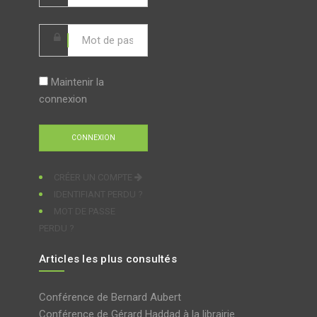
Maintenir la
connexion
CRÉER UN COMPTE
IDENTIFIANT PERDU ?
MOT DE PASSE
PERDU ?
Articles les plus consultés
Conférence de Bernard Aubert
Conférence de Gérard Haddad à la librairie