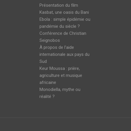
Présentation du film
Kasbat, une oasis du Bani
Ebola : simple épidémie ou
pandémie du siècle ?
Conférence de Christian
Seignobos
À propos de l’aide
internationale aux pays du
Sud
Keur Moussa : prière,
agriculture et musique
africaine
Monodiella, mythe ou
réalité ?