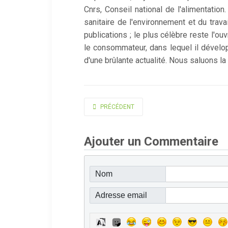
Cnrs, Conseil national de l'alimentation
sanitaire de l'environnement et du trava
publications ; le plus célèbre reste l'ou
le consommateur, dans lequel il développ
d'une brûlante actualité. Nous saluons l
ARTICLE PRÉCÉDENT : LACOMBE PHILIPPE
PRÉCÉDENT
Ajouter un Commentaire
Nom
Adresse email