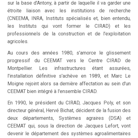
sur la base d'Antony, à partir de laquelle il va garder une
étroite liaison avec les institutions de recherche
(CNEEMA, INRA, Instituts spécialisés et, bien entendu,
les Instituts qui vont former le CIRAD) et les
professionnels de la construction et de l'exploitation
agricoles.
Au cours des années 1980, s'amorce le glissement
progressif du CEEMAT vers le Centre CIRAD de
Montpellier. Les infrastructures étant assurées,
l'installation définitive s'achève en 1989, et Marc Le
Moigne rejoint alors sa dernière affectation au sein d'un
CEEMAT bien intégré à l'ensemble CIRAD.
En 1990, le président du CIRAD, Jacques Poly, et son
directeur général, Hervé Bichat, décident de la fusion des
deux départements, Systèmes agraires (DSA) et
CEEMAT qui, sous la direction de Jacques Lefort, vont
devenir le département des systèmes agroalimentaires