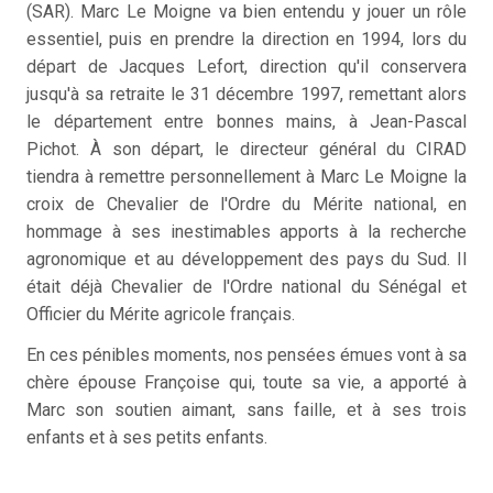
(SAR). Marc Le Moigne va bien entendu y jouer un rôle
essentiel, puis en prendre la direction en 1994, lors du
départ de Jacques Lefort, direction qu'il conservera
jusqu'à sa retraite le 31 décembre 1997, remettant alors
le département entre bonnes mains, à Jean-Pascal
Pichot. À son départ, le directeur général du CIRAD
tiendra à remettre personnellement à Marc Le Moigne la
croix de Chevalier de l'Ordre du Mérite national, en
hommage à ses inestimables apports à la recherche
agronomique et au développement des pays du Sud. Il
était déjà Chevalier de l'Ordre national du Sénégal et
Officier du Mérite agricole français.
En ces pénibles moments, nos pensées émues vont à sa
chère épouse Françoise qui, toute sa vie, a apporté à
Marc son soutien aimant, sans faille, et à ses trois
enfants et à ses petits enfants.