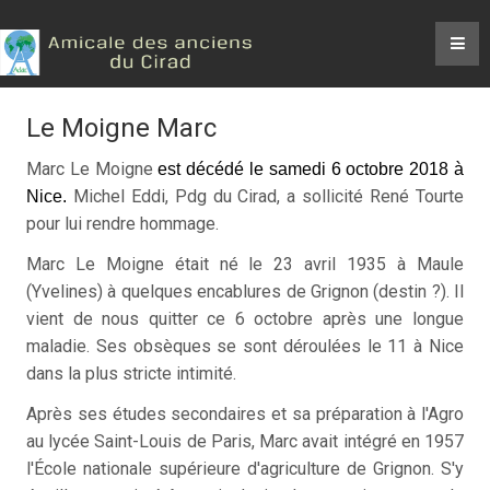
Le Moigne Marc
Marc Le Moigne
est décédé le samedi 6 octobre 2018 à
Michel Eddi, Pdg du Cirad, a sollicité René Tourte
Nice.
pour lui rendre hommage.
Marc Le Moigne était né le 23 avril 1935 à Maule
(Yvelines) à quelques encablures de Grignon (destin ?). Il
vient de nous quitter ce 6 octobre après une longue
maladie. Ses obsèques se sont déroulées le 11 à Nice
dans la plus stricte intimité.
Après ses études secondaires et sa préparation à l'Agro
au lycée Saint-Louis de Paris, Marc avait intégré en 1957
l'École nationale supérieure d'agriculture de Grignon. S'y