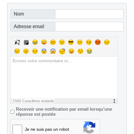
Nom
Adresse email
1500
Caractères restants
Recevoir une notification par email lorsqu’une
réponse est postée
Je ne suis pas un robot