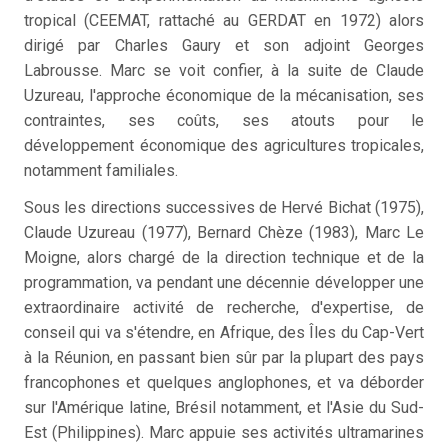
tropical (CEEMAT, rattaché au GERDAT en 1972) alors
dirigé par Charles Gaury et son adjoint Georges
Labrousse. Marc se voit confier, à la suite de Claude
Uzureau, l'approche économique de la mécanisation, ses
contraintes, ses coûts, ses atouts pour le
développement économique des agricultures tropicales,
notamment familiales.
Sous les directions successives de Hervé Bichat (1975),
Claude Uzureau (1977), Bernard Chèze (1983), Marc Le
Moigne, alors chargé de la direction technique et de la
programmation, va pendant une décennie développer une
extraordinaire activité de recherche, d'expertise, de
conseil qui va s'étendre, en Afrique, des Îles du Cap-Vert
à la Réunion, en passant bien sûr par la plupart des pays
francophones et quelques anglophones, et va déborder
sur l'Amérique latine, Brésil notamment, et l'Asie du Sud-
Est (Philippines). Marc appuie ses activités ultramarines