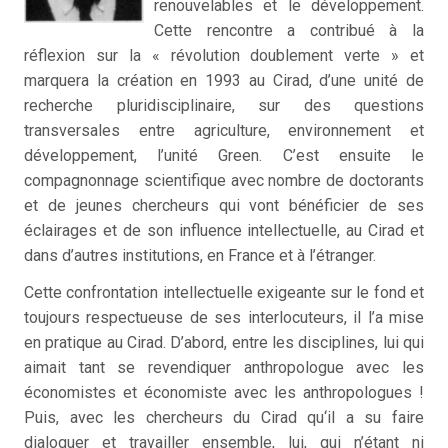
renouvelables et le développement.
Cette rencontre a contribué à la
réflexion sur la « révolution doublement verte » et
marquera la création en 1993 au Cirad, d’une unité de
recherche pluridisciplinaire, sur des questions
transversales entre agriculture, environnement et
développement, l’unité Green. C’est ensuite le
compagnonnage scientifique avec nombre de doctorants
et de jeunes chercheurs qui vont bénéficier de ses
éclairages et de son influence intellectuelle, au Cirad et
dans d’autres institutions, en France et à l’étranger.
Cette confrontation intellectuelle exigeante sur le fond et
toujours respectueuse de ses interlocuteurs, il l’a mise
en pratique au Cirad. D’abord, entre les disciplines, lui qui
aimait tant se revendiquer anthropologue avec les
économistes et économiste avec les anthropologues !
Puis, avec les chercheurs du Cirad qu‘il a su faire
dialoguer et travailler ensemble, lui, qui n’étant ni