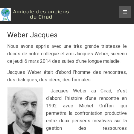
Weber Jacques
Nous avons appris avec une très grande tristesse le
décès de notre collègue et ami Jacques Weber, survenu
ce jeudi 6 mars 2014 des suites d’une longue maladie.
Jacques Weber était d’abord l’homme des rencontres,
des dialogues, des idées, des formules.
Jacques Weber au Cirad, c’est
d’abord l’histoire d’une rencontre en
1992 avec Michel Griffon, qui
permettra la confrontation productive
entre deux pensées créatives sur la
gestion des ressources