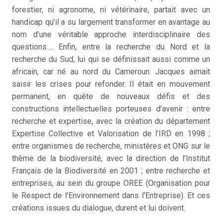
forestier, ni agronome, ni vétérinaire, partait avec un
handicap qu’il a su largement transformer en avantage au
nom d’une véritable approche interdisciplinaire des
questions.… Enfin, entre la recherche du Nord et la
recherche du Sud, lui qui se définissait aussi comme un
africain, car né au nord du Cameroun. Jacques aimait
saisir les crises pour refonder. Il était en mouvement
permanent, en quête de nouveaux défis et des
constructions intellectuelles porteuses d’avenir : entre
recherche et expertise, avec la création du département
Expertise Collective et Valorisation de l’IRD en 1998 ;
entre organismes de recherche, ministères et ONG sur le
thème de la biodiversité, avec la direction de l’Institut
Français de la Biodiversité en 2001 ; entre recherche et
entreprises, au sein du groupe OREE (Organisation pour
le Respect de l'Environnement dans l'Entreprise). Et ces
créations issues du dialogue, durent et lui doivent.