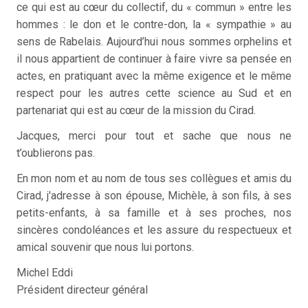
ce qui est au cœur du collectif, du « commun » entre les
hommes : le don et le contre-don, la « sympathie » au
sens de Rabelais. Aujourd’hui nous sommes orphelins et
il nous appartient de continuer à faire vivre sa pensée en
actes, en pratiquant avec la même exigence et le même
respect pour les autres cette science au Sud et en
partenariat qui est au cœur de la mission du Cirad.
Jacques, merci pour tout et sache que nous ne
t’oublierons pas.
En mon nom et au nom de tous ses collègues et amis du
Cirad, j'adresse à son épouse, Michèle, à son fils, à ses
petits-enfants, à sa famille et à ses proches, nos
sincères condoléances et les assure du respectueux et
amical souvenir que nous lui portons.
Michel Eddi
Président directeur général