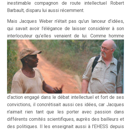
inestimable compagnon de route intellectuel Robert
Barbault, disparu lui aussi récemment.
Mais Jacques Weber n’était pas qu’un lanceur d’idées,
qui savait avoir l’élégance de laisser considérer à son
interlocuteur qu’elles
venaient de lui. Comme homme
d’action engagé dans le débat intellectuel et fort de ses
convictions, il concrétisait aussi ces idées, car Jacques
n’aimait rien tant que les porter avec passion dans
différents comités scientifiques, auprès des bailleurs et
des politiques. Il les enseignait aussi à l’EHESS depuis