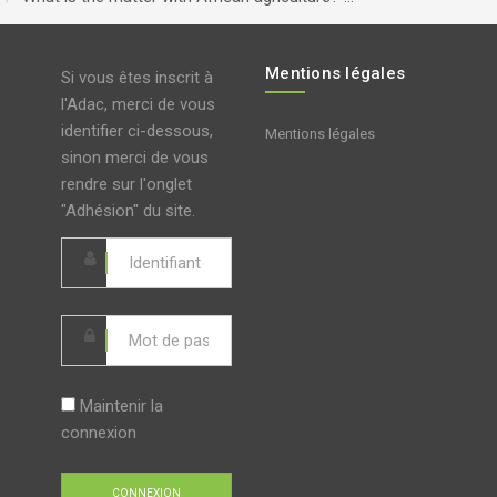
Mentions légales
Si vous êtes inscrit à
l'Adac, merci de vous
identifier ci-dessous,
Mentions légales
sinon merci de vous
rendre sur l'onglet
"Adhésion" du site.
Maintenir la
connexion