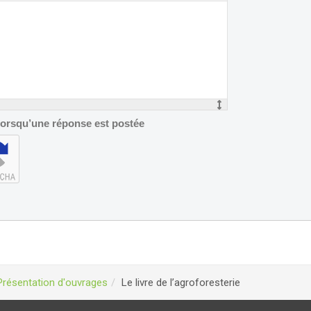
 lorsqu’une réponse est postée
Présentation d'ouvrages
Le livre de l’agroforesterie