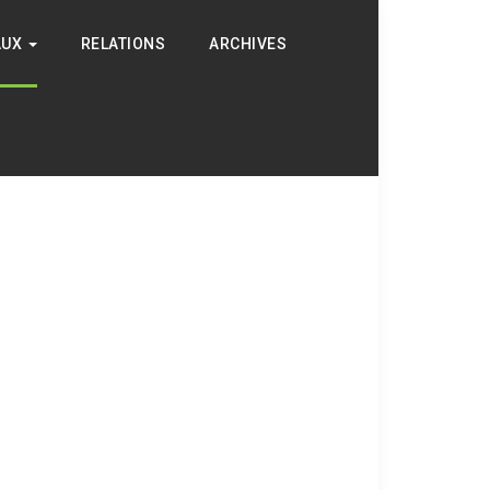
AUX
RELATIONS
ARCHIVES