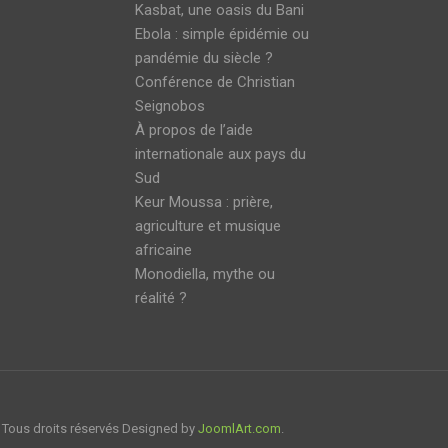
Kasbat, une oasis du Bani
Ebola : simple épidémie ou
pandémie du siècle ?
Conférence de Christian
Seignobos
À propos de l’aide
internationale aux pays du
Sud
Keur Moussa : prière,
agriculture et musique
africaine
Monodiella, mythe ou
réalité ?
 Tous droits réservés Designed by
JoomlArt.com
.