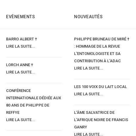
EVÈNEMENTS
NOUVEAUTÉS
BARRO ALBERT †
PHILIPPE BRUNEAU DE MIRÉ †
LIRE LA SUITE...
: HOMMAGE DE LA REVUE
L'ENTOMOLOGISTE ET SA
CONTRIBUTION À L'ADAC
LORCH ANNE †
LIRE LA SUITE...
LIRE LA SUITE...
LES 100 VOIX DU LAIT LOCAL
CONFÉRENCE
LIRE LA SUITE...
INTERNATIONALE DÉDIÉE AUX
80 ANS DE PHILIPPE DE
REFFYE
L'ÂME SALVATRICE DE
LIRE LA SUITE...
L'AFRIQUE NOIRE DE FRANCIS
GANRY
LIRE LA SUITE...