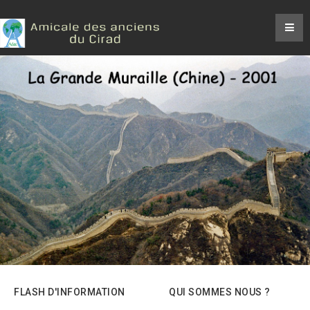
FLASH D'INFORMATION
QUI SOMMES NOUS ?