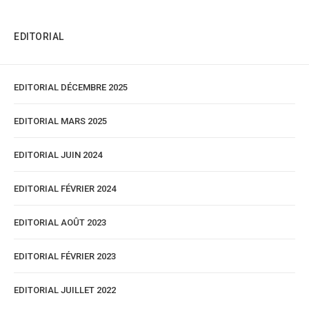
EDITORIAL
EDITORIAL DÉCEMBRE 2025
EDITORIAL MARS 2025
EDITORIAL JUIN 2024
EDITORIAL FÉVRIER 2024
EDITORIAL AOÛT 2023
EDITORIAL FÉVRIER 2023
EDITORIAL JUILLET 2022