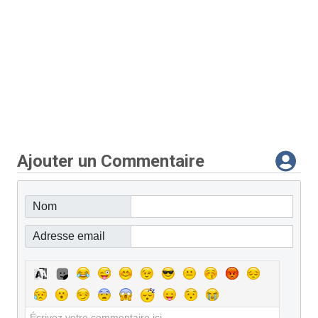
Ajouter un Commentaire
Nom
Adresse email