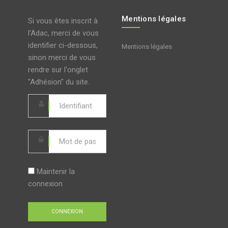
Mentions légales
Si vous êtes inscrit à
l'Adac, merci de vous
identifier ci-dessous,
Mentions légales
sinon merci de vous
rendre sur l'onglet
"Adhésion" du site.
Maintenir la
connexion