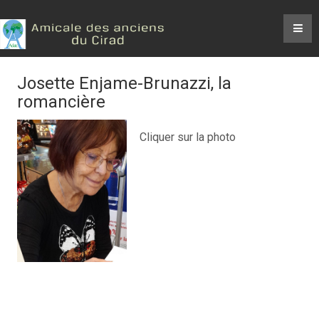
Josette Enjame-Brunazzi, la
romancière
Cliquer sur la photo