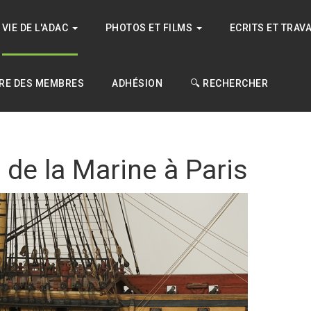
VIE DE L'ADAC
PHOTOS ET FILMS
ECRITS ET TRAV
RE DES MEMBRES
ADHÉSION
🔍 RECHERCHER
 de la Marine à Paris