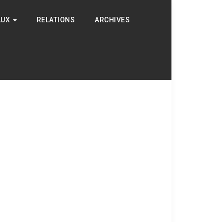
AUX
RELATIONS
ARCHIVES