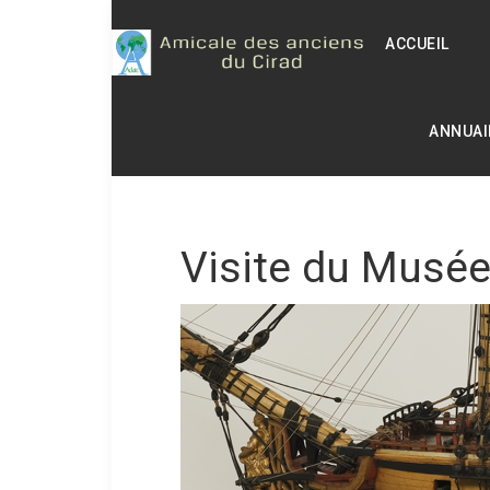
ACCUEIL
ANNUAI
Visite du Musée