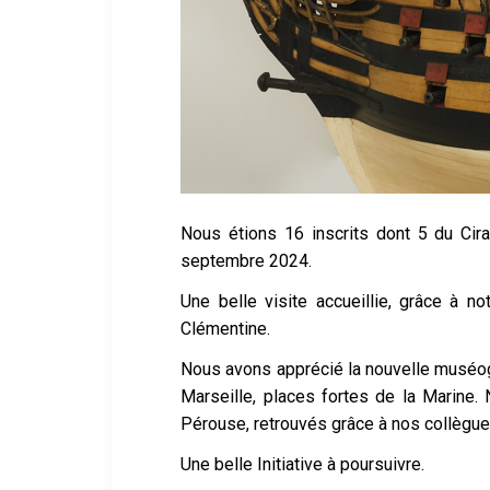
Nous étions 16 inscrits dont 5 du Cir
septembre 2024.
Une belle visite accueillie, grâce à 
Clémentine.
Nous avons apprécié la nouvelle muséogr
Marseille, places fortes de la Marine
Pérouse, retrouvés grâce à nos collègu
Une belle Initiative à poursuivre.