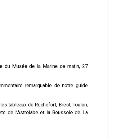
tée du Musée de la Marine ce matin, 27
commentaire remarquable de notre guide
es tableaux de Rochefort, Brest, Toulon,
ts de l’Astrolabe et la Boussole de La