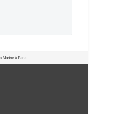
a Marine à Paris