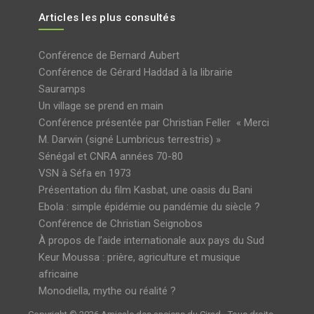
Articles les plus consultés
Conférence de Bernard Aubert
Conférence de Gérard Haddad à la librairie
Sauramps
Un village se prend en main
Conférence présentée par Christian Feller « Merci
M. Darwin (signé Lumbricus terrestris) »
Sénégal et CNRA années 70-80
VSN à Séfa en 1973
Présentation du film Kasbat, une oasis du Bani
Ebola : simple épidémie ou pandémie du siècle ?
Conférence de Christian Seignobos
À propos de l’aide internationale aux pays du Sud
Keur Moussa : prière, agriculture et musique
africaine
Monodiella, mythe ou réalité ?