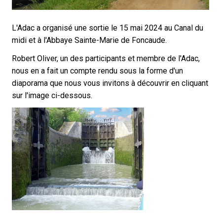
L'Adac a organisé une sortie le 15 mai 2024 au Canal du
midi et à l'Abbaye Sainte-Marie de Foncaude.
Robert Oliver, un des participants et membre de l'Adac,
nous en a fait un compte rendu sous la forme d'un
diaporama que nous vous invitons à découvrir en cliquant
sur l'image ci-dessous.