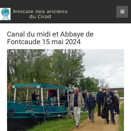
Canal du midi et Abbaye de
Fontcaude 15 mai 2024