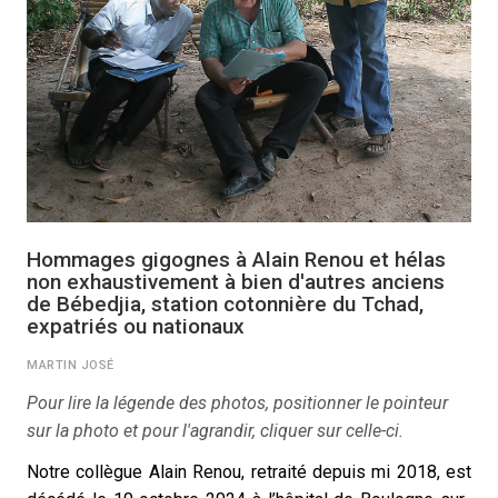
Hommages gigognes à Alain Renou et hélas
non exhaustivement à bien d'autres anciens
de Bébedjia, station cotonnière du Tchad,
expatriés ou nationaux
MARTIN JOSÉ
Pour lire la légende des photos, positionner le pointeur
sur la photo et pour l'agrandir, cliquer sur celle-ci.
Notre collègue Alain Renou, retraité depuis mi 2018, est