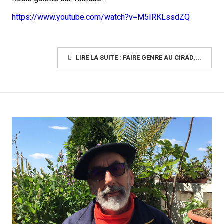
https://www.youtube.com/watch?v=M5IRKLssdZQ
LIRE LA SUITE : FAIRE GENRE AU CIRAD,...