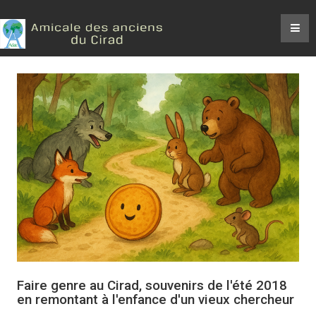
Faire genre au Cirad, souvenirs de l'été 2018
en remontant à l'enfance d'un vieux chercheur