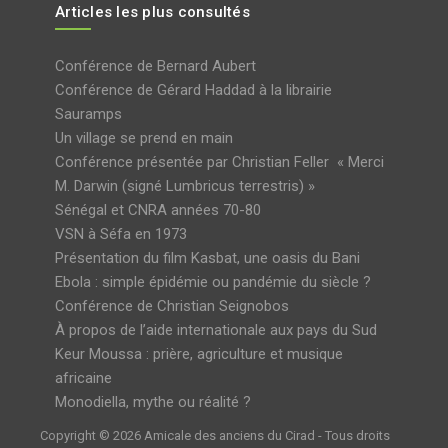
Articles les plus consultés
Conférence de Bernard Aubert
Conférence de Gérard Haddad à la librairie
Sauramps
Un village se prend en main
Conférence présentée par Christian Feller « Merci
M. Darwin (signé Lumbricus terrestris) »
Sénégal et CNRA années 70-80
VSN à Séfa en 1973
Présentation du film Kasbat, une oasis du Bani
Ebola : simple épidémie ou pandémie du siècle ?
Conférence de Christian Seignobos
À propos de l’aide internationale aux pays du Sud
Keur Moussa : prière, agriculture et musique
africaine
Monodiella, mythe ou réalité ?
Copyright © 2026 Amicale des anciens du Cirad - Tous droits