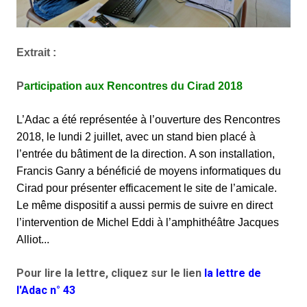
Extrait :
P
articipation aux Rencontres du Cirad 2018
L’Adac a été représentée à l’ouverture des Rencontres
2018, le lundi 2 juillet, avec un stand bien placé à
l’entrée du bâtiment de la direction.
A son installation,
Francis Ganry a bénéficié de moyens informatiques du
Cirad pour présenter efficacement le site de l’amicale.
Le même dispositif a aussi permis de suivre en direct
l’intervention de Michel Eddi à l’amphithéâtre Jacques
Alliot...
Pour lire la lettre, cliquez sur le lien
la
lettre de
l'Adac n° 43