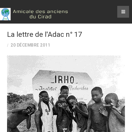
La lettre de l'Adac n° 17
20 DÉCEMBRE 2011