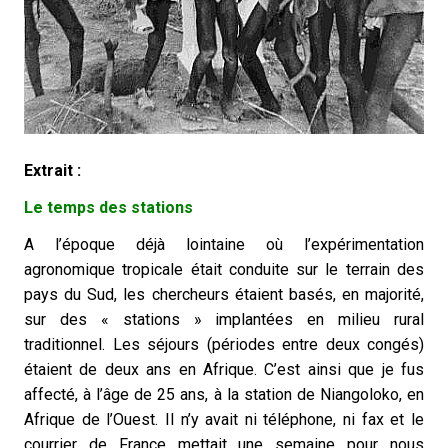
Extrait :
Le temps des stations
A l’époque déjà lointaine où l’expérimentation
agronomique tropicale était conduite sur le terrain des
pays du Sud, les chercheurs étaient basés, en majorité,
sur des « stations » implantées en milieu rural
traditionnel. Les séjours (périodes entre deux congés)
étaient de deux ans en Afrique. C’est ainsi que je fus
affecté, à l’âge de 25 ans, à la station de Niangoloko, en
Afrique de l’Ouest. Il n’y avait ni téléphone, ni fax et le
courrier de France mettait une semaine pour nous