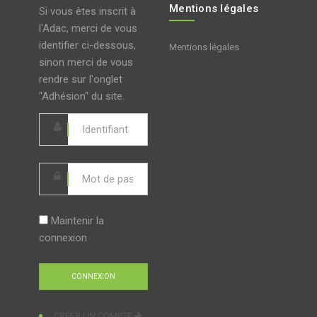
Mentions légales
Si vous êtes inscrit à
l'Adac, merci de vous
identifier ci-dessous,
Mentions légales
sinon merci de vous
rendre sur l'onglet
"Adhésion" du site.
Maintenir la
connexion
CRÉER UN COMPTE