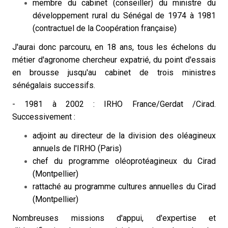
membre du cabinet (conseiller) du ministre du
développement rural du Sénégal de 1974 à 1981
(contractuel de la Coopération française)
J'aurai donc parcouru, en 18 ans, tous les échelons du
métier d'agronome chercheur expatrié, du point d'essais
en brousse jusqu'au cabinet de trois ministres
sénégalais successifs.
- 1981 à 2002 : IRHO France/Gerdat /Cirad.
Successivement :
adjoint au directeur de la division des oléagineux
annuels de l'IRHO (Paris)
chef du programme oléoprotéagineux du Cirad
(Montpellier)
rattaché au programme cultures annuelles du Cirad
(Montpellier)
Nombreuses missions d'appui, d'expertise et