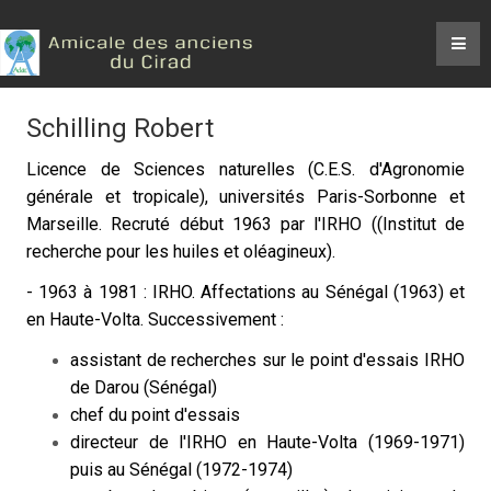
Schilling Robert
Licence de Sciences naturelles (C.E.S. d'Agronomie
générale et tropicale), universités Paris-Sorbonne et
Marseille. Recruté début 1963 par l'IRHO ((Institut de
recherche pour les huiles et oléagineux).
- 1963 à 1981 : IRHO. Affectations au Sénégal (1963) et
en Haute-Volta. Successivement :
assistant de recherches sur le point d'essais IRHO
de Darou (Sénégal)
chef du point d'essais
directeur de l'IRHO en Haute-Volta (1969-1971)
puis au Sénégal (1972-1974)