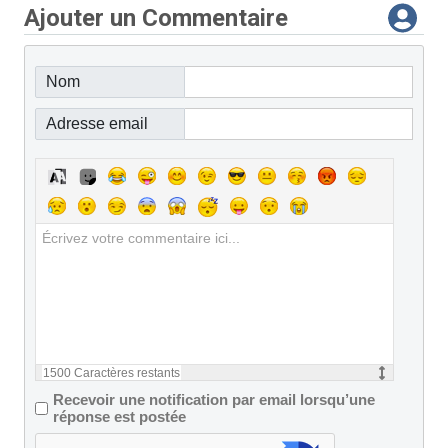
Ajouter un Commentaire
Nom
Adresse email
1500
Caractères restants
Recevoir une notification par email lorsqu’une
réponse est postée