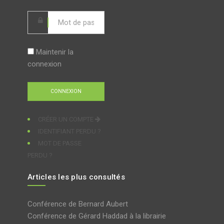
Maintenir la
connexion
CRÉER UN COMPTE
IDENTIFIANT PERDU ?
MOT DE PASSE
PERDU ?
Articles les plus consultés
Conférence de Bernard Aubert
Conférence de Gérard Haddad à la librairie