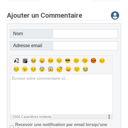
Ajouter un Commentaire
Nom
Adresse email
1500
Caractères restants
Recevoir une notification par email lorsqu’une