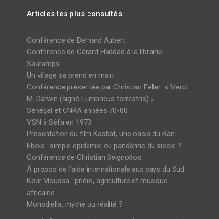
Articles les plus consultés
Conférence de Bernard Aubert
Conférence de Gérard Haddad à la librairie
Sauramps
Un village se prend en main
Conférence présentée par Christian Feller « Merci
M. Darwin (signé Lumbricus terrestris) »
Sénégal et CNRA années 70-80
VSN à Séfa en 1973
Présentation du film Kasbat, une oasis du Bani
Ebola : simple épidémie ou pandémie du siècle ?
Conférence de Christian Seignobos
À propos de l’aide internationale aux pays du Sud
Keur Moussa : prière, agriculture et musique
africaine
Monodiella, mythe ou réalité ?