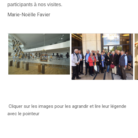
participants à nos visites.
Marie-Noëlle Favier
Cliquer sur les images pour les agrandir et lire leur légende
avec le pointeur