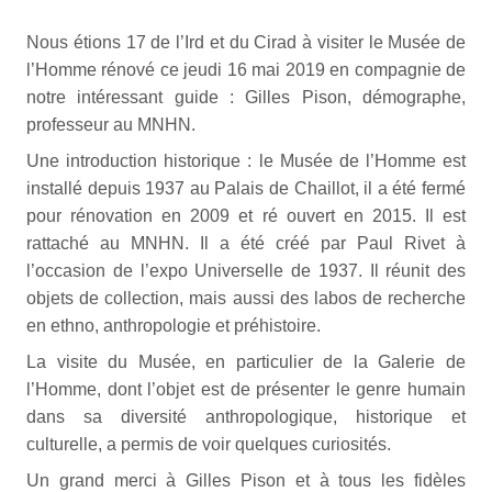
Nous étions 17 de l’Ird et du Cirad à visiter le Musée de
l’Homme rénové ce jeudi 16 mai 2019 en compagnie de
notre intéressant guide : Gilles Pison, démographe,
professeur au MNHN.
Une introduction historique : le Musée de l’Homme est
installé depuis 1937 au Palais de Chaillot, il a été fermé
pour rénovation en 2009 et ré ouvert en 2015. Il est
rattaché au MNHN.
Il a été créé par Paul Rivet à
l’occasion de l’expo Universelle de 1937. Il réunit des
objets de collection, mais aussi des labos de recherche
en ethno, anthropologie et préhistoire.
La visite du Musée, en particulier de la Galerie de
l’Homme, dont l’objet est de présenter le genre humain
dans sa diversité anthropologique, historique et
culturelle, a permis de voir quelques curiosités.
Un grand merci à Gilles Pison et à tous les fidèles