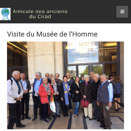
Visite du Musée de l'Homme