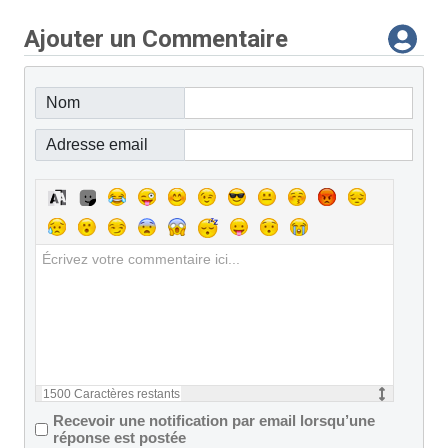
Ajouter un Commentaire
Nom
Adresse email
1500
Caractères restants
Recevoir une notification par email lorsqu’une
réponse est postée