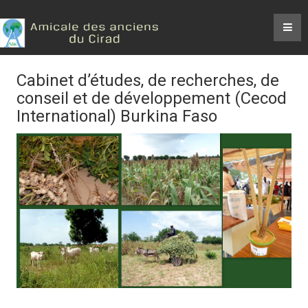
Cabinet d’études, de recherches, de
conseil et de développement (Cecod
International) Burkina Faso