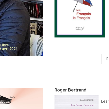
Roger Bertrand
Les 