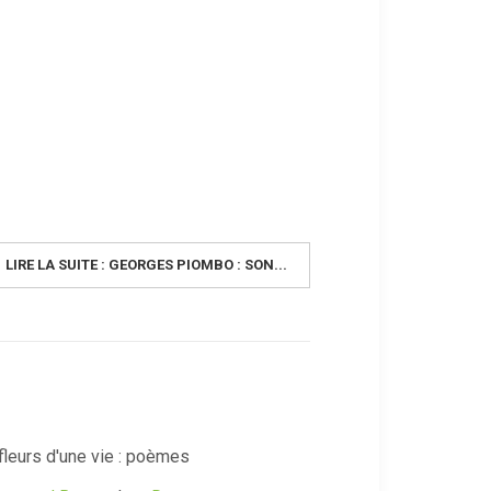
LIRE LA SUITE : GEORGES PIOMBO : SON...
fleurs d'une vie : poèmes