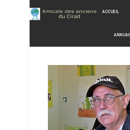
ACCUEIL
ANNUAI