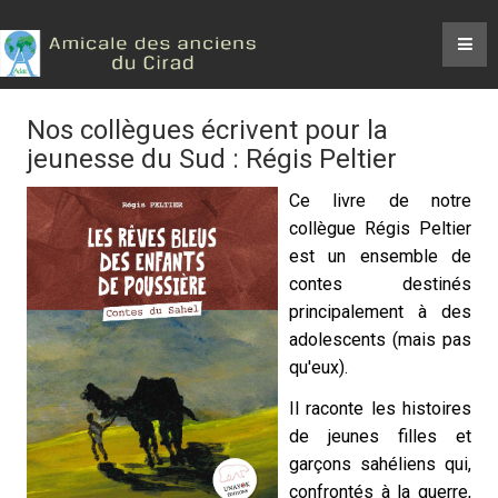
Nos collègues écrivent pour la
jeunesse du Sud : Régis Peltier
Ce livre de notre
collègue Régis Peltier
est un ensemble de
contes destinés
principalement à des
adolescents (mais pas
qu'eux).
Il raconte les histoires
de jeunes filles et
garçons sahéliens qui,
confrontés à la guerre,