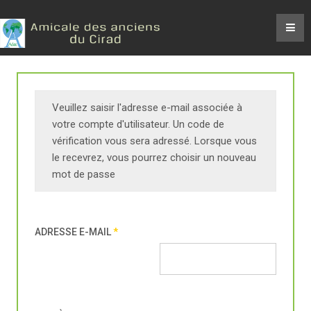
Veuillez saisir l'adresse e-mail associée à
votre compte d'utilisateur. Un code de
vérification vous sera adressé. Lorsque vous
le recevrez, vous pourrez choisir un nouveau
mot de passe
ADRESSE E-MAIL
*