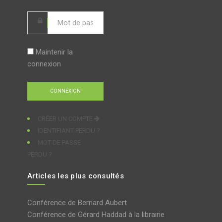
Maintenir la
connexion
CRÉER UN COMPTE
IDENTIFIANT PERDU ?
MOT DE PASSE
PERDU ?
Articles les plus consultés
Conférence de Bernard Aubert
Conférence de Gérard Haddad à la librairie