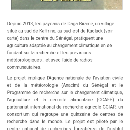
Depuis 2013, les paysans de Daga Birame, un village
situé au sud de Kaffrine, au sud-est de Kaolack (voir
carte) dans le centre du Sénégal, pratiquent une
agriculture adaptée au changement climatique en se
fondant sur la recherche et les prévisions
météorologiques... et avec l'aide de radios
communautaires.
Le projet implique l'Agence nationale de l'aviation civile
et de la météorologie (Anacim) du Sénégal et le
Programme de recherche sur le changement climatique,
l'agriculture et la sécurité alimentaire (CCAFS) du
partenariat international de recherche agricole CGIAR, un
consortium qui regroupe une quinzaine de centres de
recherche dans le monde. Le projet est piloté par le
centre national de recherches forestières de l’institut