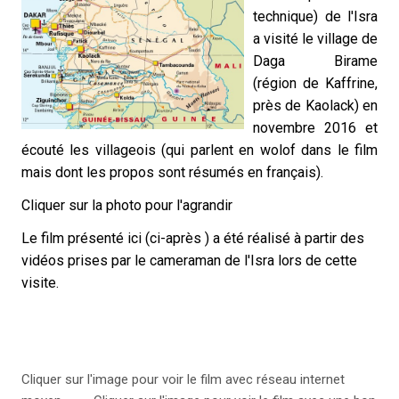
technique) de l'Isra
a visité le village de
Daga Birame
(région de Kaffrine,
près de Kaolack) en
novembre 2016 et
écouté les villageois (qui parlent en wolof dans le film
mais dont les propos sont résumés en français).
Cliquer sur la photo pour l'agrandir
Le film présenté ici (
ci-après )
a été réalisé à partir des
vidéos prises par le cameraman de l'Isra lors de cette
visite.
Cliquer sur l'image pour voir le film avec réseau internet