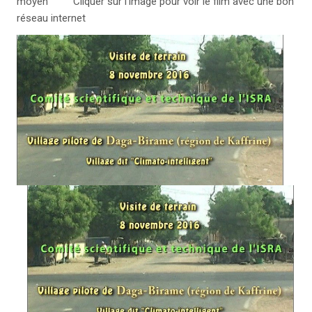
moyen Cliquer sur l'image pour voir le film avec une bon
réseau internet