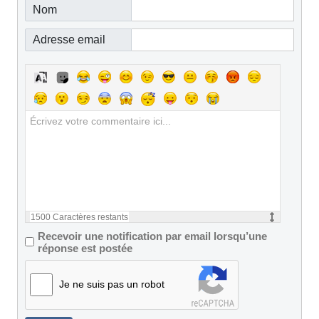
Nom
Adresse email
1500
Caractères restants
Recevoir une notification par email lorsqu’une
réponse est postée
Je ne suis pas un robot