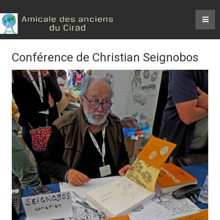
Conférence de Christian Seignobos