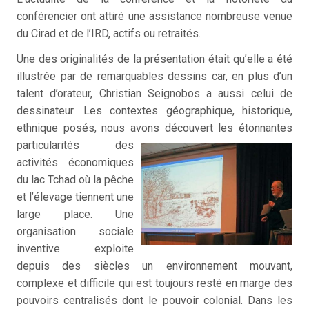
conférencier ont attiré une assistance nombreuse venue
du Cirad et de l’IRD, actifs ou retraités.
Une des originalités de la présentation était qu’elle a été
illustrée par de remarquables dessins car, en plus d’un
talent d’orateur, Christian Seignobos a aussi celui de
dessinateur. Les contextes géographique, historique,
ethnique posés, nous avons découvert
les étonnantes
particularités des
activités économiques
du lac Tchad où la pêche
et l’élevage tiennent une
large place. Une
organisation sociale
inventive exploite
depuis des siècles un environnement mouvant,
complexe et difficile qui est toujours resté en marge des
pouvoirs centralisés dont le pouvoir colonial. Dans les