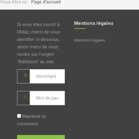
Vous êtes ici :
Page d'accueil
Mentions légales
Si vous êtes inscrit à
l'Adac, merci de vous
identifier ci-dessous,
Mentions légales
sinon merci de vous
rendre sur l'onglet
"Adhésion" du site.
Maintenir la
connexion