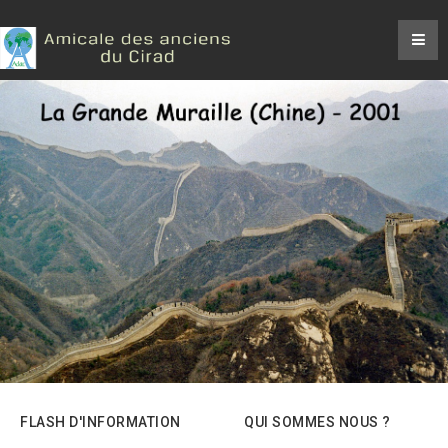
FLASH D'INFORMATION
QUI SOMMES NOUS ?