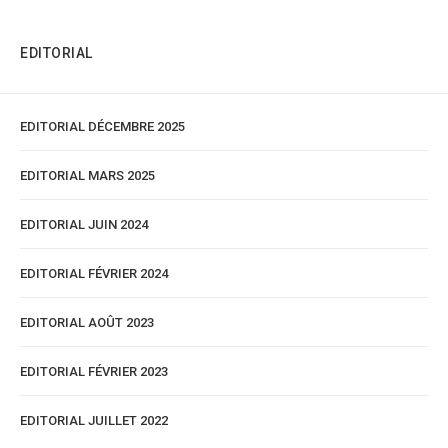
EDITORIAL
EDITORIAL DÉCEMBRE 2025
EDITORIAL MARS 2025
EDITORIAL JUIN 2024
EDITORIAL FÉVRIER 2024
EDITORIAL AOÛT 2023
EDITORIAL FÉVRIER 2023
EDITORIAL JUILLET 2022