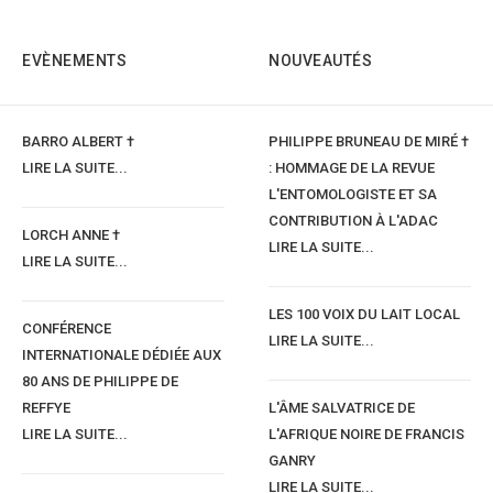
EVÈNEMENTS
NOUVEAUTÉS
BARRO ALBERT †
PHILIPPE BRUNEAU DE MIRÉ †
LIRE LA SUITE...
: HOMMAGE DE LA REVUE
L'ENTOMOLOGISTE ET SA
CONTRIBUTION À L'ADAC
LORCH ANNE †
LIRE LA SUITE...
LIRE LA SUITE...
LES 100 VOIX DU LAIT LOCAL
CONFÉRENCE
LIRE LA SUITE...
INTERNATIONALE DÉDIÉE AUX
80 ANS DE PHILIPPE DE
REFFYE
L'ÂME SALVATRICE DE
LIRE LA SUITE...
L'AFRIQUE NOIRE DE FRANCIS
GANRY
LIRE LA SUITE...