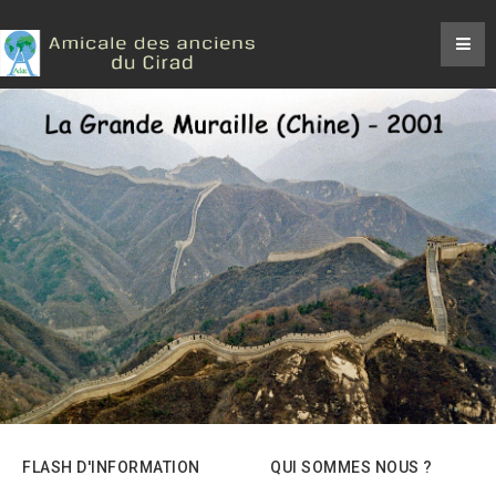
FLASH D'INFORMATION
QUI SOMMES NOUS ?