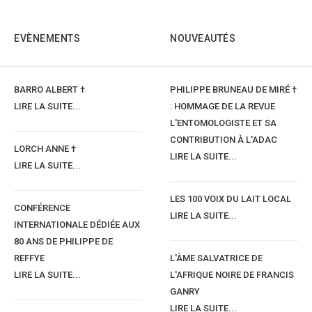
EVÈNEMENTS
NOUVEAUTÉS
BARRO ALBERT †
PHILIPPE BRUNEAU DE MIRÉ †
LIRE LA SUITE...
: HOMMAGE DE LA REVUE
L'ENTOMOLOGISTE ET SA
CONTRIBUTION À L'ADAC
LORCH ANNE †
LIRE LA SUITE...
LIRE LA SUITE...
LES 100 VOIX DU LAIT LOCAL
CONFÉRENCE
LIRE LA SUITE...
INTERNATIONALE DÉDIÉE AUX
80 ANS DE PHILIPPE DE
REFFYE
L'ÂME SALVATRICE DE
LIRE LA SUITE...
L'AFRIQUE NOIRE DE FRANCIS
GANRY
LIRE LA SUITE...