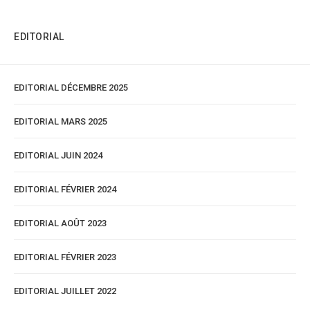
EDITORIAL
EDITORIAL DÉCEMBRE 2025
EDITORIAL MARS 2025
EDITORIAL JUIN 2024
EDITORIAL FÉVRIER 2024
EDITORIAL AOÛT 2023
EDITORIAL FÉVRIER 2023
EDITORIAL JUILLET 2022